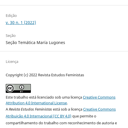
Edição
v. 30 n. 1 (2022)
Seção
Seção Temática María Lugones
Licença
Copyright (c) 2022 Revista Estudos Feministas
Este trabalho está licenciado sob uma licença
Creative Commons
Attribution 4.0 International License
.
A
Revista Estudos Feministas
está sob a licença
Creative Commons
Atribuição 4.0 Internacional (CC BY 4.0)
que permite o
compartilhamento do trabalho com reconhecimento de autoria e