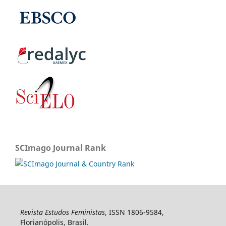
SCImago Journal Rank
Revista Estudos Feministas
, ISSN 1806-9584,
Florianópolis, Brasil.