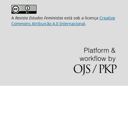
A
Revista Estudos Feministas
está sob a licença
Creative
Commons Atribuição 4.0 Internacional
.