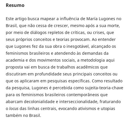
Resumo
Este artigo busca mapear a influência de María Lugones no
Brasil, que não cessa de crescer, mesmo após a sua morte,
por meio de diálogos repletos de críticas, ou crises, que
seus próprios conceitos e teorias provocam. Ao entender
que Lugones fez da sua obra o inesgotável, alcançado os
feminismos brasileiros e atendendo às demandas da
academia e dos movimentos sociais, a metodologia aqui
proposta vai em busca de trabalhos acadêmicos que
discutiram em profundidade seus principais conceitos ou
que os aplicaram em pesquisas específicas. Como resultado
da pesquisa, Lugones é percebida como sujeita-teoria-chave
para os feminismos brasileiros contemporâneos que
abarcam decolonialidade e interseccionalidade, fraturando
o
locus
das linhas centrais, evocando ativismos e utopias
também no Brasil.