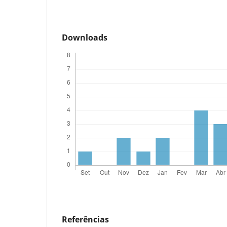
Downloads
Referências