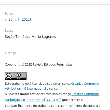
Edição
v. 30 n. 1 (2022)
Seção
Seção Temática María Lugones
Licença
Copyright (c) 2022 Revista Estudos Feministas
Este trabalho está licenciado sob uma licença
Creative Commons
Attribution 4.0 International License
.
A
Revista Estudos Feministas
está sob a licença
Creative Commons
Atribuição 4.0 Internacional (CC BY 4.0)
que permite o
compartilhamento do trabalho com reconhecimento de autoria e