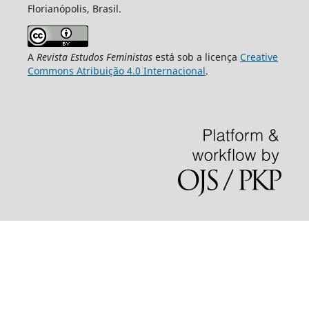
Florianópolis, Brasil.
A
Revista Estudos Feministas
está sob a licença
Creative
Commons Atribuição 4.0 Internacional
.