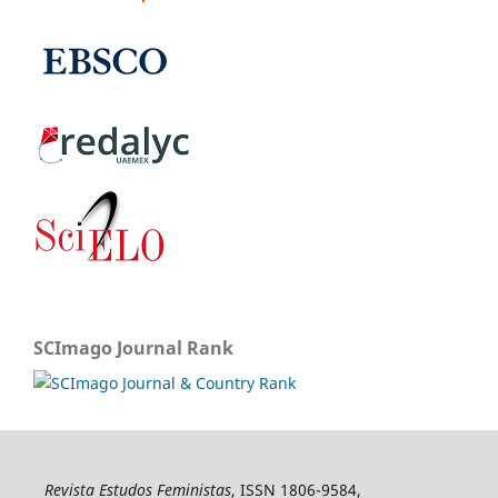
SCImago Journal Rank
Revista Estudos Feministas
, ISSN 1806-9584,