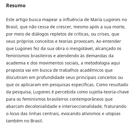
Resumo
Este artigo busca mapear a influência de María Lugones no
Brasil, que não cessa de crescer, mesmo após a sua morte,
por meio de diálogos repletos de críticas, ou crises, que
seus próprios conceitos e teorias provocam. Ao entender
que Lugones fez da sua obra o inesgotável, alcançado os
feminismos brasileiros e atendendo às demandas da
academia e dos movimentos sociais, a metodologia aqui
proposta vai em busca de trabalhos acadêmicos que
discutiram em profundidade seus principais conceitos ou
que os aplicaram em pesquisas específicas. Como resultado
da pesquisa, Lugones é percebida como sujeita-teoria-chave
para os feminismos brasileiros contemporâneos que
abarcam decolonialidade e interseccionalidade, fraturando
o
locus
das linhas centrais, evocando ativismos e utopias
também no Brasil.