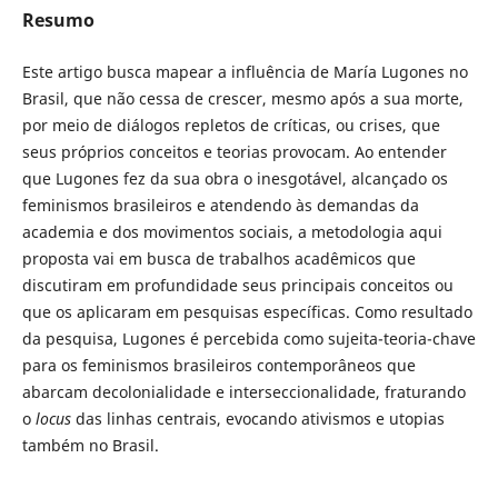
Resumo
Este artigo busca mapear a influência de María Lugones no
Brasil, que não cessa de crescer, mesmo após a sua morte,
por meio de diálogos repletos de críticas, ou crises, que
seus próprios conceitos e teorias provocam. Ao entender
que Lugones fez da sua obra o inesgotável, alcançado os
feminismos brasileiros e atendendo às demandas da
academia e dos movimentos sociais, a metodologia aqui
proposta vai em busca de trabalhos acadêmicos que
discutiram em profundidade seus principais conceitos ou
que os aplicaram em pesquisas específicas. Como resultado
da pesquisa, Lugones é percebida como sujeita-teoria-chave
para os feminismos brasileiros contemporâneos que
abarcam decolonialidade e interseccionalidade, fraturando
o
locus
das linhas centrais, evocando ativismos e utopias
também no Brasil.