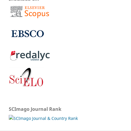
SCImago Journal Rank