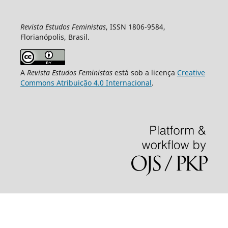
Revista Estudos Feministas
, ISSN 1806-9584,
Florianópolis, Brasil.
A
Revista Estudos Feministas
está sob a licença
Creative
Commons Atribuição 4.0 Internacional
.