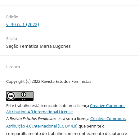
Edição
v. 30 n. 1 (2022)
Seção
Seção Temática María Lugones
Licença
Copyright (c) 2022 Revista Estudos Feministas
Este trabalho está licenciado sob uma licença
Creative Commons
Attribution 4.0 International License
.
A
Revista Estudos Feministas
está sob a licença
Creative Commons
Atribuição 4.0 Internacional (CC BY 4.0)
que permite o
compartilhamento do trabalho com reconhecimento de autoria e