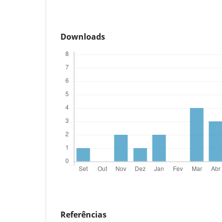
Downloads
Referências