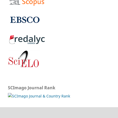
SCImago Journal Rank