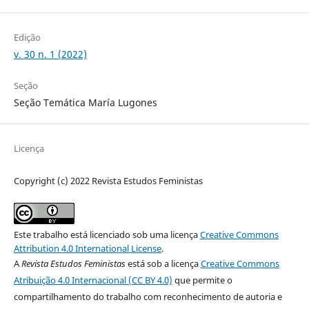
Edição
v. 30 n. 1 (2022)
Seção
Seção Temática María Lugones
Licença
Copyright (c) 2022 Revista Estudos Feministas
Este trabalho está licenciado sob uma licença
Creative Commons
Attribution 4.0 International License
.
A
Revista Estudos Feministas
está sob a licença
Creative Commons
Atribuição 4.0 Internacional (CC BY 4.0)
que permite o
compartilhamento do trabalho com reconhecimento de autoria e