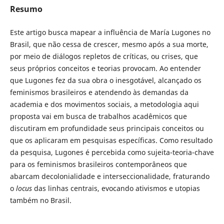
Resumo
Este artigo busca mapear a influência de María Lugones no
Brasil, que não cessa de crescer, mesmo após a sua morte,
por meio de diálogos repletos de críticas, ou crises, que
seus próprios conceitos e teorias provocam. Ao entender
que Lugones fez da sua obra o inesgotável, alcançado os
feminismos brasileiros e atendendo às demandas da
academia e dos movimentos sociais, a metodologia aqui
proposta vai em busca de trabalhos acadêmicos que
discutiram em profundidade seus principais conceitos ou
que os aplicaram em pesquisas específicas. Como resultado
da pesquisa, Lugones é percebida como sujeita-teoria-chave
para os feminismos brasileiros contemporâneos que
abarcam decolonialidade e interseccionalidade, fraturando
o
locus
das linhas centrais, evocando ativismos e utopias
também no Brasil.