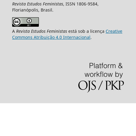
Revista Estudos Feministas
, ISSN 1806-9584,
Florianópolis, Brasil.
A
Revista Estudos Feministas
está sob a licença
Creative
Commons Atribuição 4.0 Internacional
.