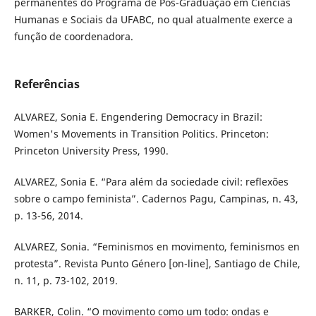
permanentes do Programa de Pós-Graduação em Ciências
Humanas e Sociais da UFABC, no qual atualmente exerce a
função de coordenadora.
Referências
ALVAREZ, Sonia E. Engendering Democracy in Brazil:
Women's Movements in Transition Politics. Princeton:
Princeton University Press, 1990.
ALVAREZ, Sonia E. “Para além da sociedade civil: reflexões
sobre o campo feminista”. Cadernos Pagu, Campinas, n. 43,
p. 13-56, 2014.
ALVAREZ, Sonia. “Feminismos en movimento, feminismos en
protesta”. Revista Punto Género [on-line], Santiago de Chile,
n. 11, p. 73-102, 2019.
BARKER, Colin. “O movimento como um todo: ondas e