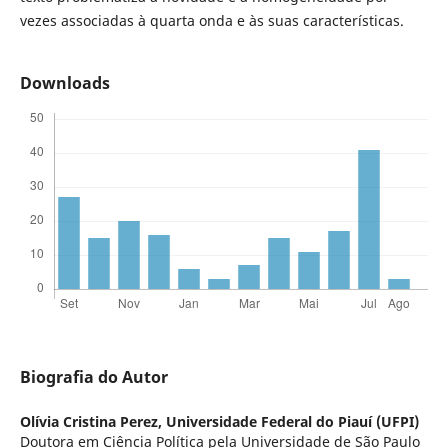
vezes associadas à quarta onda e às suas características.
Downloads
Biografia do Autor
Olívia Cristina Perez,
Universidade Federal do Piauí (UFPI)
Doutora em Ciência Política pela Universidade de São Paulo