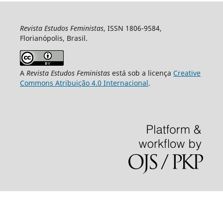
Revista Estudos Feministas
, ISSN 1806-9584,
Florianópolis, Brasil.
A
Revista Estudos Feministas
está sob a licença
Creative
Commons Atribuição 4.0 Internacional
.