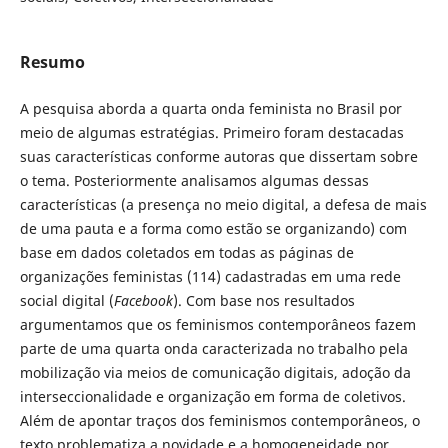
Resumo
A pesquisa aborda a quarta onda feminista no Brasil por
meio de algumas estratégias. Primeiro foram destacadas
suas características conforme autoras que dissertam sobre
o tema. Posteriormente analisamos algumas dessas
características (a presença no meio digital, a defesa de mais
de uma pauta e a forma como estão se organizando) com
base em dados coletados em todas as páginas de
organizações feministas (114) cadastradas em uma rede
social digital (
Facebook
). Com base nos resultados
argumentamos que os feminismos contemporâneos fazem
parte de uma quarta onda caracterizada no trabalho pela
mobilização via meios de comunicação digitais, adoção da
interseccionalidade e organização em forma de coletivos.
Além de apontar traços dos feminismos contemporâneos, o
texto problematiza a novidade e a homogeneidade por