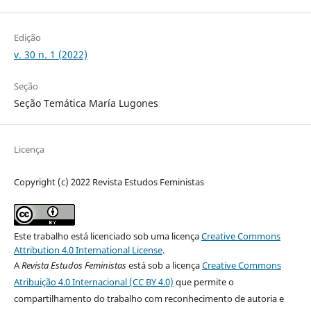
Edição
v. 30 n. 1 (2022)
Seção
Seção Temática María Lugones
Licença
Copyright (c) 2022 Revista Estudos Feministas
Este trabalho está licenciado sob uma licença
Creative Commons
Attribution 4.0 International License
.
A
Revista Estudos Feministas
está sob a licença
Creative Commons
Atribuição 4.0 Internacional (CC BY 4.0)
que permite o
compartilhamento do trabalho com reconhecimento de autoria e