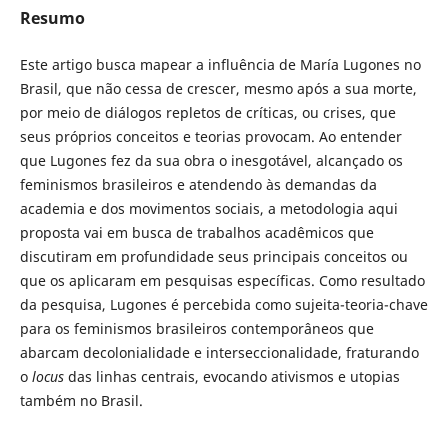
Resumo
Este artigo busca mapear a influência de María Lugones no
Brasil, que não cessa de crescer, mesmo após a sua morte,
por meio de diálogos repletos de críticas, ou crises, que
seus próprios conceitos e teorias provocam. Ao entender
que Lugones fez da sua obra o inesgotável, alcançado os
feminismos brasileiros e atendendo às demandas da
academia e dos movimentos sociais, a metodologia aqui
proposta vai em busca de trabalhos acadêmicos que
discutiram em profundidade seus principais conceitos ou
que os aplicaram em pesquisas específicas. Como resultado
da pesquisa, Lugones é percebida como sujeita-teoria-chave
para os feminismos brasileiros contemporâneos que
abarcam decolonialidade e interseccionalidade, fraturando
o
locus
das linhas centrais, evocando ativismos e utopias
também no Brasil.