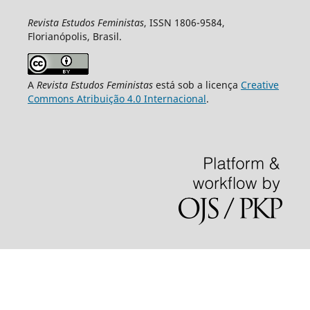
Revista Estudos Feministas
, ISSN 1806-9584,
Florianópolis, Brasil.
A
Revista Estudos Feministas
está sob a licença
Creative
Commons Atribuição 4.0 Internacional
.