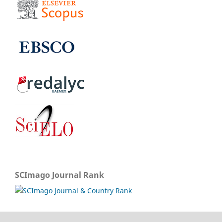
SCImago Journal Rank