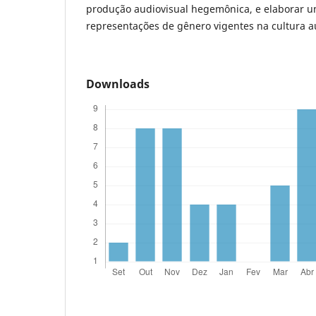
produção audiovisual hegemônica, e elaborar um
representações de gênero vigentes na cultura a
Downloads