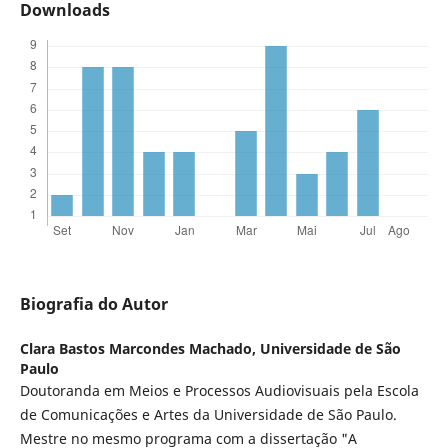
Downloads
Biografia do Autor
Clara Bastos Marcondes Machado,
Universidade de São
Paulo
Doutoranda em Meios e Processos Audiovisuais pela Escola
de Comunicações e Artes da Universidade de São Paulo.
Mestre no mesmo programa com a dissertação "A