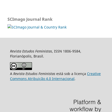
SCImago Journal Rank
Revista Estudos Feministas
, ISSN 1806-9584,
Florianópolis, Brasil.
A
Revista Estudos Feministas
está sob a licença
Creative
Commons Atribuição 4.0 Internacional
.