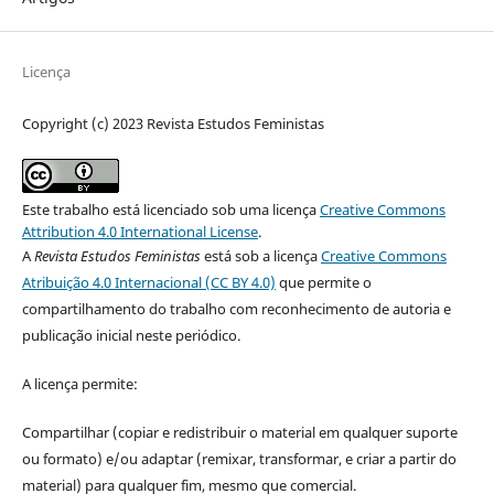
Licença
Copyright (c) 2023 Revista Estudos Feministas
Este trabalho está licenciado sob uma licença
Creative Commons
Attribution 4.0 International License
.
A
Revista Estudos Feministas
está sob a licença
Creative Commons
Atribuição 4.0 Internacional (CC BY 4.0)
que permite o
compartilhamento do trabalho com reconhecimento de autoria e
publicação inicial neste periódico.
A licença permite:
Compartilhar (copiar e redistribuir o material em qualquer suporte
ou formato) e/ou adaptar (remixar, transformar, e criar a partir do
material) para qualquer fim, mesmo que comercial.