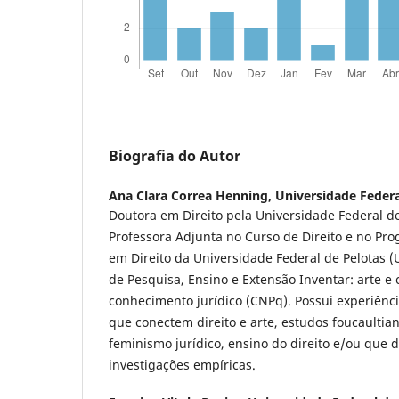
Biografia do Autor
Ana Clara Correa Henning,
Universidade Federa
Doutora em Direito pela Universidade Federal de
Professora Adjunta no Curso de Direito e no P
em Direito da Universidade Federal de Pelotas 
de Pesquisa, Ensino e Extensão Inventar: arte e
conhecimento jurídico (CNPq). Possui experiênc
que conectem direito e arte, estudos foucaultian
feminismo jurídico, ensino do direito e/ou que
investigações empíricas.