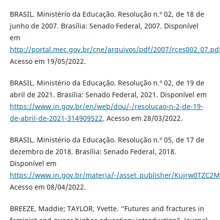
BRASIL. Ministério da Educação. Resolução n.º 02, de 18 de
junho de 2007. Brasília: Senado Federal, 2007. Disponível
em
http://portal.mec.gov.br/cne/arquivos/pdf/2007/rces002_07.pd
Acesso em 19/05/2022.
BRASIL. Ministério da Educação. Resolução n.º 02, de 19 de
abril de 2021. Brasília: Senado Federal, 2021. Disponível em
https://www.in.gov.br/en/web/dou/-/resolucao-n-2-de-19-
de-abril-de-2021-314909522
. Acesso em 28/03/2022.
BRASIL. Ministério da Educação. Resolução n.º 05, de 17 de
dezembro de 2018. Brasília: Senado Federal, 2018.
Disponível em
https://www.in.gov.br/materia/-/asset_publisher/Kujrw0TZC2
Acesso em 08/04/2022.
BREEZE, Maddie; TAYLOR, Yvette. “Futures and fractures in