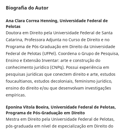
Biografia do Autor
Ana Clara Correa Henning,
Universidade Federal de
Pelotas
Doutora em Direito pela Universidade Federal de Santa
Catarina, Professora Adjunta no Curso de Direito e no
Programa de Pós-Graduação em Direito da Universidade
Federal de Pelotas (UFPel). Coordena o Grupo de Pesquisa,
Ensino e Extensão Inventar: arte e construção do
conhecimento jurídico (CNPq). Possui experiência em
pesquisas jurídicas que conectem direito e arte, estudos
foucaultianos, estudos decoloniais, feminismo jurídico,
ensino do direito e/ou que desenvolvam investigações
empíricas.
Eponina Vitola Boeira,
Universidade Federal de Pelotas,
Programa de Pós-Graduação em Direito
Mestra em Direito pela Universidade Federal de Pelotas,
pós-graduada em nível de especialização em Direito do