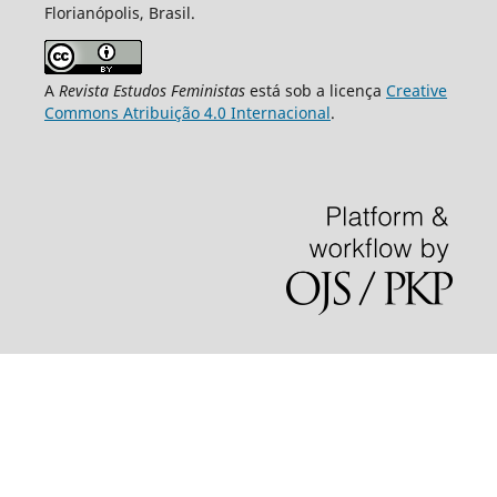
Florianópolis, Brasil.
A
Revista Estudos Feministas
está sob a licença
Creative
Commons Atribuição 4.0 Internacional
.