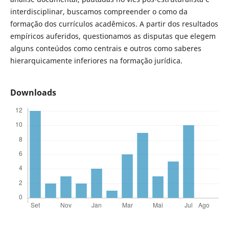
interdisciplinar, buscamos compreender o como da
formação dos currículos acadêmicos. A partir dos resultados
empíricos auferidos, questionamos as disputas que elegem
alguns conteúdos como centrais e outros como saberes
hierarquicamente inferiores na formação jurídica.
Downloads