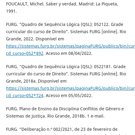
FOUCAULT, Michel. Saber y verdad. Madrid: La Piqueta,
1991.
FURG. “Quadro de Sequência Lógica (QSL): 052122. Grade
curricular do curso de Direito”. Sistemas FURG [online]. Rio
Grande, 2022. Disponível em
https://sistemas.furg.br/sistemas/paginaFURG/publico/bin/cur
cd_curso=052*892
. Acesso em 08/04/2022.
FURG. “Quadro de Sequência Lógica (QSL): 0522181. Grade
curricular do curso de Direito”. Sistemas FURG [online]. Rio
Grande, 2018a. Disponível em
https://sistemas.furg.br/sistemas/paginaFURG/publico/bin/cur
cd_curso=052*724
. Acesso em 05/05/2022.
FURG. Plano de Ensino da Disciplina Conflitos de Gênero e
Sistemas de Justiça. Rio Grande, 2018b. 1 e-mail.
FURG. “Deliberação n.º 002/2021, de 23 de fevereiro de