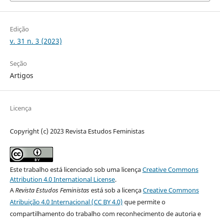
Edição
v. 31 n. 3 (2023)
Seção
Artigos
Licença
Copyright (c) 2023 Revista Estudos Feministas
Este trabalho está licenciado sob uma licença
Creative Commons
Attribution 4.0 International License
.
A
Revista Estudos Feministas
está sob a licença
Creative Commons
Atribuição 4.0 Internacional (CC BY 4.0)
que permite o
compartilhamento do trabalho com reconhecimento de autoria e