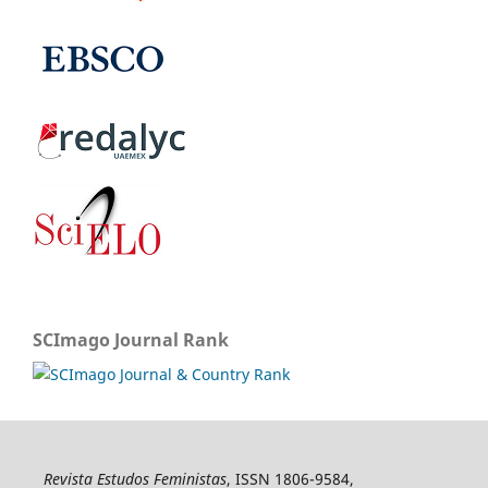
SCImago Journal Rank
Revista Estudos Feministas
, ISSN 1806-9584,