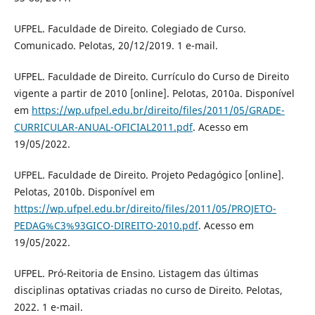
UFPEL. Faculdade de Direito. Colegiado de Curso.
Comunicado. Pelotas, 20/12/2019. 1 e-mail.
UFPEL. Faculdade de Direito. Currículo do Curso de Direito
vigente a partir de 2010 [online]. Pelotas, 2010a. Disponível
em
https://wp.ufpel.edu.br/direito/files/2011/05/GRADE-
CURRICULAR-ANUAL-OFICIAL2011.pdf
. Acesso em
19/05/2022.
UFPEL. Faculdade de Direito. Projeto Pedagógico [online].
Pelotas, 2010b. Disponível em
https://wp.ufpel.edu.br/direito/files/2011/05/PROJETO-
PEDAG%C3%93GICO-DIREITO-2010.pdf
. Acesso em
19/05/2022.
UFPEL. Pró-Reitoria de Ensino. Listagem das últimas
disciplinas optativas criadas no curso de Direito. Pelotas,
2022. 1 e-mail.