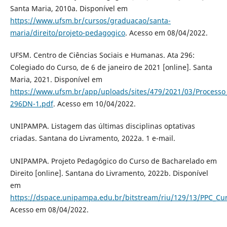
Santa Maria, 2010a. Disponível em
https://www.ufsm.br/cursos/graduacao/santa-
maria/direito/projeto-pedagogico
. Acesso em 08/04/2022.
UFSM. Centro de Ciências Sociais e Humanas. Ata 296:
Colegiado do Curso, de 6 de janeiro de 2021 [online]. Santa
Maria, 2021. Disponível em
https://www.ufsm.br/app/uploads/sites/479/2021/03/Process
296DN-1.pdf
. Acesso em 10/04/2022.
UNIPAMPA. Listagem das últimas disciplinas optativas
criadas. Santana do Livramento, 2022a. 1 e-mail.
UNIPAMPA. Projeto Pedagógico do Curso de Bacharelado em
Direito [online]. Santana do Livramento, 2022b. Disponível
em
https://dspace.unipampa.edu.br/bitstream/riu/129/13/PPC_Cur
Acesso em 08/04/2022.