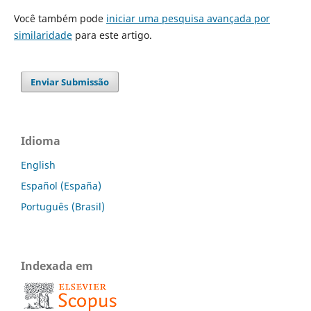
Você também pode
iniciar uma pesquisa avançada por
similaridade
para este artigo.
Enviar Submissão
Idioma
English
Español (España)
Português (Brasil)
Indexada em