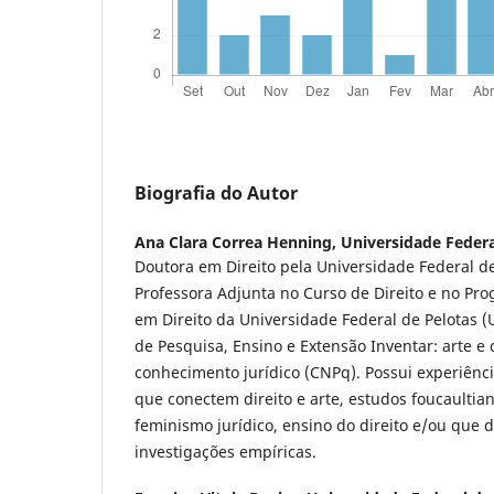
Biografia do Autor
Ana Clara Correa Henning,
Universidade Federa
Doutora em Direito pela Universidade Federal de
Professora Adjunta no Curso de Direito e no P
em Direito da Universidade Federal de Pelotas 
de Pesquisa, Ensino e Extensão Inventar: arte e
conhecimento jurídico (CNPq). Possui experiênc
que conectem direito e arte, estudos foucaultian
feminismo jurídico, ensino do direito e/ou que
investigações empíricas.