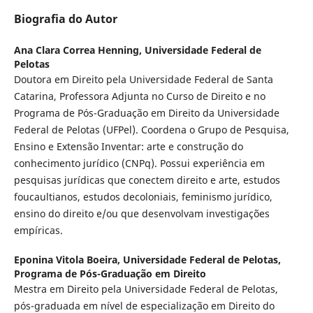
Biografia do Autor
Ana Clara Correa Henning,
Universidade Federal de
Pelotas
Doutora em Direito pela Universidade Federal de Santa
Catarina, Professora Adjunta no Curso de Direito e no
Programa de Pós-Graduação em Direito da Universidade
Federal de Pelotas (UFPel). Coordena o Grupo de Pesquisa,
Ensino e Extensão Inventar: arte e construção do
conhecimento jurídico (CNPq). Possui experiência em
pesquisas jurídicas que conectem direito e arte, estudos
foucaultianos, estudos decoloniais, feminismo jurídico,
ensino do direito e/ou que desenvolvam investigações
empíricas.
Eponina Vitola Boeira,
Universidade Federal de Pelotas,
Programa de Pós-Graduação em Direito
Mestra em Direito pela Universidade Federal de Pelotas,
pós-graduada em nível de especialização em Direito do