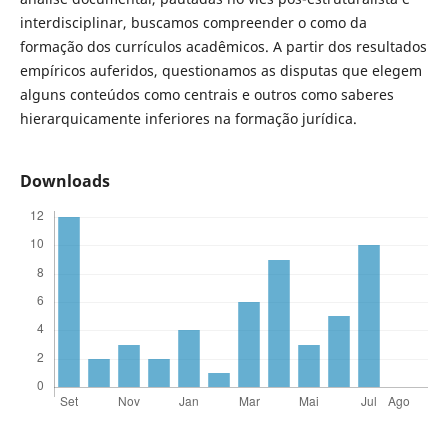
interdisciplinar, buscamos compreender o como da
formação dos currículos acadêmicos. A partir dos resultados
empíricos auferidos, questionamos as disputas que elegem
alguns conteúdos como centrais e outros como saberes
hierarquicamente inferiores na formação jurídica.
Downloads