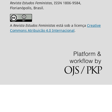
Revista Estudos Feministas
, ISSN 1806-9584,
Florianópolis, Brasil.
A
Revista Estudos Feministas
está sob a licença
Creative
Commons Atribuição 4.0 Internacional
.