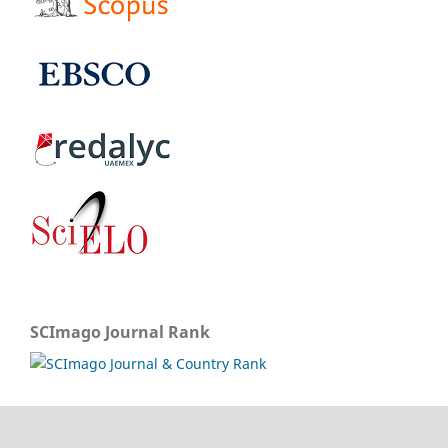
SCImago Journal Rank