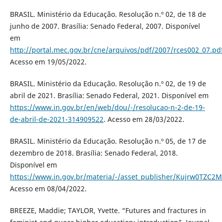
BRASIL. Ministério da Educação. Resolução n.º 02, de 18 de
junho de 2007. Brasília: Senado Federal, 2007. Disponível
em
http://portal.mec.gov.br/cne/arquivos/pdf/2007/rces002_07.pd
Acesso em 19/05/2022.
BRASIL. Ministério da Educação. Resolução n.º 02, de 19 de
abril de 2021. Brasília: Senado Federal, 2021. Disponível em
https://www.in.gov.br/en/web/dou/-/resolucao-n-2-de-19-
de-abril-de-2021-314909522
. Acesso em 28/03/2022.
BRASIL. Ministério da Educação. Resolução n.º 05, de 17 de
dezembro de 2018. Brasília: Senado Federal, 2018.
Disponível em
https://www.in.gov.br/materia/-/asset_publisher/Kujrw0TZC2
Acesso em 08/04/2022.
BREEZE, Maddie; TAYLOR, Yvette. “Futures and fractures in