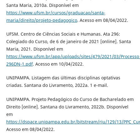
Santa Maria, 2010a. Disponível em
https://www.ufsm.br/cursos/graduacao/santa-
maria/direito/projeto-pedagogico
. Acesso em 08/04/2022.
UFSM. Centro de Ciências Sociais e Humanas. Ata 296:
Colegiado do Curso, de 6 de janeiro de 2021 [online]. Santa
Maria, 2021. Disponível em
https://www.ufsm.br/app/uploads/sites/479/2021/03/Process
296DN-1.pdf
. Acesso em 10/04/2022.
UNIPAMPA. Listagem das últimas disciplinas optativas
criadas. Santana do Livramento, 2022a. 1 e-mail.
UNIPAMPA. Projeto Pedagógico do Curso de Bacharelado em
Direito [online]. Santana do Livramento, 2022b. Disponível
em
https://dspace.unipampa.edu.br/bitstream/riu/129/13/PPC_Cur
Acesso em 08/04/2022.