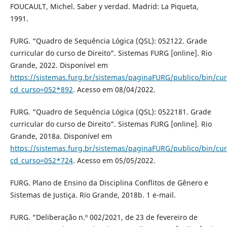
FOUCAULT, Michel. Saber y verdad. Madrid: La Piqueta,
1991.
FURG. “Quadro de Sequência Lógica (QSL): 052122. Grade
curricular do curso de Direito”. Sistemas FURG [online]. Rio
Grande, 2022. Disponível em
https://sistemas.furg.br/sistemas/paginaFURG/publico/bin/cur
cd_curso=052*892
. Acesso em 08/04/2022.
FURG. “Quadro de Sequência Lógica (QSL): 0522181. Grade
curricular do curso de Direito”. Sistemas FURG [online]. Rio
Grande, 2018a. Disponível em
https://sistemas.furg.br/sistemas/paginaFURG/publico/bin/cur
cd_curso=052*724
. Acesso em 05/05/2022.
FURG. Plano de Ensino da Disciplina Conflitos de Gênero e
Sistemas de Justiça. Rio Grande, 2018b. 1 e-mail.
FURG. “Deliberação n.º 002/2021, de 23 de fevereiro de