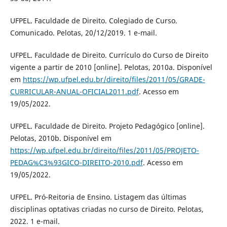
UFPEL. Faculdade de Direito. Colegiado de Curso.
Comunicado. Pelotas, 20/12/2019. 1 e-mail.
UFPEL. Faculdade de Direito. Currículo do Curso de Direito
vigente a partir de 2010 [online]. Pelotas, 2010a. Disponível
em
https://wp.ufpel.edu.br/direito/files/2011/05/GRADE-
CURRICULAR-ANUAL-OFICIAL2011.pdf
. Acesso em
19/05/2022.
UFPEL. Faculdade de Direito. Projeto Pedagógico [online].
Pelotas, 2010b. Disponível em
https://wp.ufpel.edu.br/direito/files/2011/05/PROJETO-
PEDAG%C3%93GICO-DIREITO-2010.pdf
. Acesso em
19/05/2022.
UFPEL. Pró-Reitoria de Ensino. Listagem das últimas
disciplinas optativas criadas no curso de Direito. Pelotas,
2022. 1 e-mail.