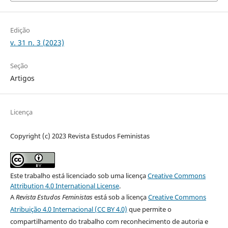
Edição
v. 31 n. 3 (2023)
Seção
Artigos
Licença
Copyright (c) 2023 Revista Estudos Feministas
Este trabalho está licenciado sob uma licença
Creative Commons
Attribution 4.0 International License
.
A
Revista Estudos Feministas
está sob a licença
Creative Commons
Atribuição 4.0 Internacional (CC BY 4.0)
que permite o
compartilhamento do trabalho com reconhecimento de autoria e