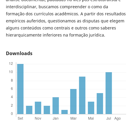
interdisciplinar, buscamos compreender o como da
formação dos currículos acadêmicos. A partir dos resultados
empíricos auferidos, questionamos as disputas que elegem
alguns conteúdos como centrais e outros como saberes
hierarquicamente inferiores na formação jurídica.
Downloads