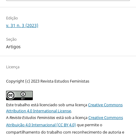
Edição
v. 31 n. 3 (2023)
Seção
Artigos
Licença
Copyright (c) 2023 Revista Estudos Feministas
Este trabalho está licenciado sob uma licença
Creative Commons
Attribution 4.0 International License
.
A
Revista Estudos Feministas
está sob a licença
Creative Commons
Atribuição 4.0 Internacional (CC BY 4.0)
que permite o
compartilhamento do trabalho com reconhecimento de autoria e