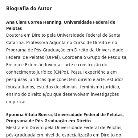
Biografia do Autor
Ana Clara Correa Henning,
Universidade Federal de
Pelotas
Doutora em Direito pela Universidade Federal de Santa
Catarina, Professora Adjunta no Curso de Direito e no
Programa de Pós-Graduação em Direito da Universidade
Federal de Pelotas (UFPel). Coordena o Grupo de Pesquisa,
Ensino e Extensão Inventar: arte e construção do
conhecimento jurídico (CNPq). Possui experiência em
pesquisas jurídicas que conectem direito e arte, estudos
foucaultianos, estudos decoloniais, feminismo jurídico,
ensino do direito e/ou que desenvolvam investigações
empíricas.
Eponina Vitola Boeira,
Universidade Federal de Pelotas,
Programa de Pós-Graduação em Direito
Mestra em Direito pela Universidade Federal de Pelotas,
pós-graduada em nível de especialização em Direito do