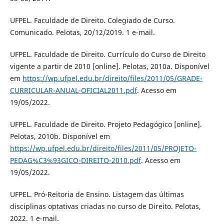
UFPEL. Faculdade de Direito. Colegiado de Curso.
Comunicado. Pelotas, 20/12/2019. 1 e-mail.
UFPEL. Faculdade de Direito. Currículo do Curso de Direito
vigente a partir de 2010 [online]. Pelotas, 2010a. Disponível
em
https://wp.ufpel.edu.br/direito/files/2011/05/GRADE-
CURRICULAR-ANUAL-OFICIAL2011.pdf
. Acesso em
19/05/2022.
UFPEL. Faculdade de Direito. Projeto Pedagógico [online].
Pelotas, 2010b. Disponível em
https://wp.ufpel.edu.br/direito/files/2011/05/PROJETO-
PEDAG%C3%93GICO-DIREITO-2010.pdf
. Acesso em
19/05/2022.
UFPEL. Pró-Reitoria de Ensino. Listagem das últimas
disciplinas optativas criadas no curso de Direito. Pelotas,
2022. 1 e-mail.