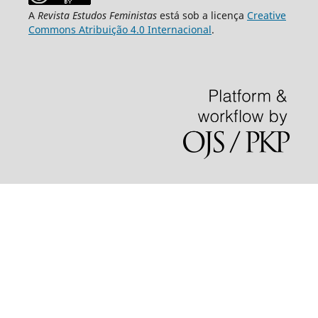
A
Revista Estudos Feministas
está sob a licença
Creative
Commons Atribuição 4.0 Internacional
.