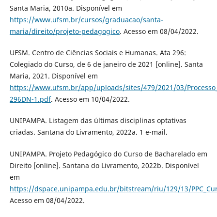
Santa Maria, 2010a. Disponível em
https://www.ufsm.br/cursos/graduacao/santa-
maria/direito/projeto-pedagogico
. Acesso em 08/04/2022.
UFSM. Centro de Ciências Sociais e Humanas. Ata 296:
Colegiado do Curso, de 6 de janeiro de 2021 [online]. Santa
Maria, 2021. Disponível em
https://www.ufsm.br/app/uploads/sites/479/2021/03/Process
296DN-1.pdf
. Acesso em 10/04/2022.
UNIPAMPA. Listagem das últimas disciplinas optativas
criadas. Santana do Livramento, 2022a. 1 e-mail.
UNIPAMPA. Projeto Pedagógico do Curso de Bacharelado em
Direito [online]. Santana do Livramento, 2022b. Disponível
em
https://dspace.unipampa.edu.br/bitstream/riu/129/13/PPC_Cur
Acesso em 08/04/2022.