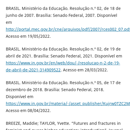
BRASIL. Ministério da Educação. Resolução n.º 02, de 18 de
junho de 2007. Brasília: Senado Federal, 2007. Disponível
em
http://portal.mec.gov.br/cne/arquivos/pdf/2007/rces002_07.pd
Acesso em 19/05/2022.
BRASIL. Ministério da Educação. Resolução n.º 02, de 19 de
abril de 2021. Brasília: Senado Federal, 2021. Disponível em
https://www.in.gov.br/en/web/dou/-/resolucao-n-2-de-19-
de-abril-de-2021-314909522
. Acesso em 28/03/2022.
BRASIL. Ministério da Educação. Resolução n.º 05, de 17 de
dezembro de 2018. Brasília: Senado Federal, 2018.
Disponível em
https://www.in.gov.br/materia/-/asset_publisher/Kujrw0TZC2
Acesso em 08/04/2022.
BREEZE, Maddie; TAYLOR, Yvette. “Futures and fractures in