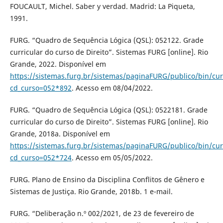
FOUCAULT, Michel. Saber y verdad. Madrid: La Piqueta,
1991.
FURG. “Quadro de Sequência Lógica (QSL): 052122. Grade
curricular do curso de Direito”. Sistemas FURG [online]. Rio
Grande, 2022. Disponível em
https://sistemas.furg.br/sistemas/paginaFURG/publico/bin/cur
cd_curso=052*892
. Acesso em 08/04/2022.
FURG. “Quadro de Sequência Lógica (QSL): 0522181. Grade
curricular do curso de Direito”. Sistemas FURG [online]. Rio
Grande, 2018a. Disponível em
https://sistemas.furg.br/sistemas/paginaFURG/publico/bin/cur
cd_curso=052*724
. Acesso em 05/05/2022.
FURG. Plano de Ensino da Disciplina Conflitos de Gênero e
Sistemas de Justiça. Rio Grande, 2018b. 1 e-mail.
FURG. “Deliberação n.º 002/2021, de 23 de fevereiro de