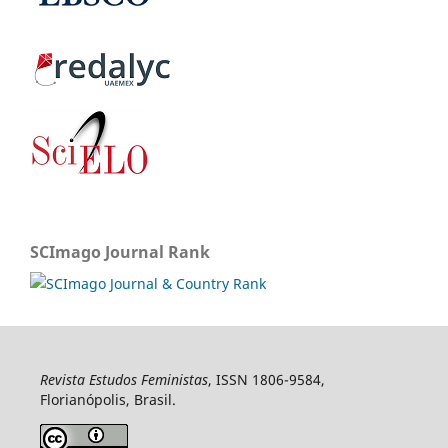
SCImago Journal Rank
Revista Estudos Feministas
, ISSN 1806-9584,
Florianópolis, Brasil.