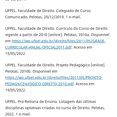
UFPEL. Faculdade de Direito. Colegiado de Curso.
Comunicado. Pelotas, 20/12/2019. 1 e-mail.
UFPEL. Faculdade de Direito. Currículo do Curso de Direito
vigente a partir de 2010 [online]. Pelotas, 2010a. Disponível
em
https://wp.ufpel.edu.br/direito/files/2011/05/GRADE-
CURRICULAR-ANUAL-OFICIAL2011.pdf
. Acesso em
19/05/2022.
UFPEL. Faculdade de Direito. Projeto Pedagógico [online].
Pelotas, 2010b. Disponível em
https://wp.ufpel.edu.br/direito/files/2011/05/PROJETO-
PEDAG%C3%93GICO-DIREITO-2010.pdf
. Acesso em
19/05/2022.
UFPEL. Pró-Reitoria de Ensino. Listagem das últimas
disciplinas optativas criadas no curso de Direito. Pelotas,
2022. 1 e-mail.