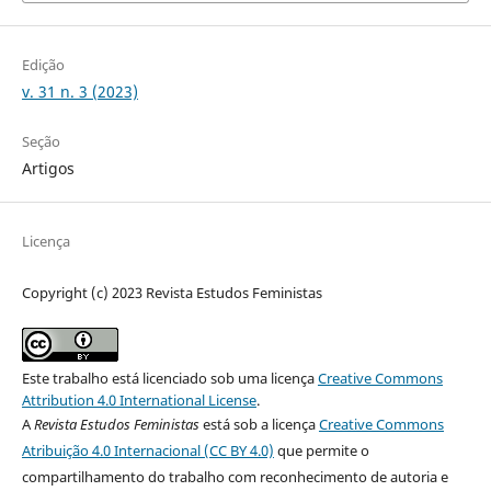
Edição
v. 31 n. 3 (2023)
Seção
Artigos
Licença
Copyright (c) 2023 Revista Estudos Feministas
Este trabalho está licenciado sob uma licença
Creative Commons
Attribution 4.0 International License
.
A
Revista Estudos Feministas
está sob a licença
Creative Commons
Atribuição 4.0 Internacional (CC BY 4.0)
que permite o
compartilhamento do trabalho com reconhecimento de autoria e