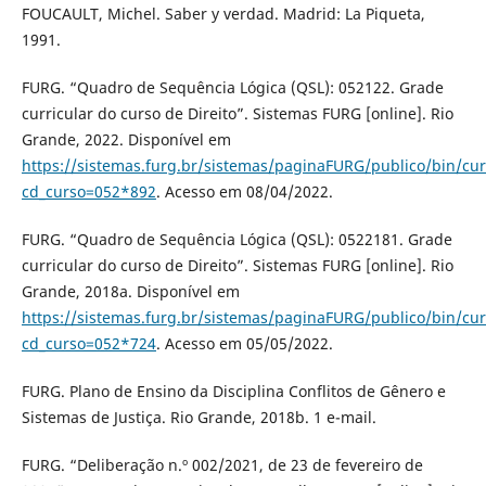
FOUCAULT, Michel. Saber y verdad. Madrid: La Piqueta,
1991.
FURG. “Quadro de Sequência Lógica (QSL): 052122. Grade
curricular do curso de Direito”. Sistemas FURG [online]. Rio
Grande, 2022. Disponível em
https://sistemas.furg.br/sistemas/paginaFURG/publico/bin/cur
cd_curso=052*892
. Acesso em 08/04/2022.
FURG. “Quadro de Sequência Lógica (QSL): 0522181. Grade
curricular do curso de Direito”. Sistemas FURG [online]. Rio
Grande, 2018a. Disponível em
https://sistemas.furg.br/sistemas/paginaFURG/publico/bin/cur
cd_curso=052*724
. Acesso em 05/05/2022.
FURG. Plano de Ensino da Disciplina Conflitos de Gênero e
Sistemas de Justiça. Rio Grande, 2018b. 1 e-mail.
FURG. “Deliberação n.º 002/2021, de 23 de fevereiro de