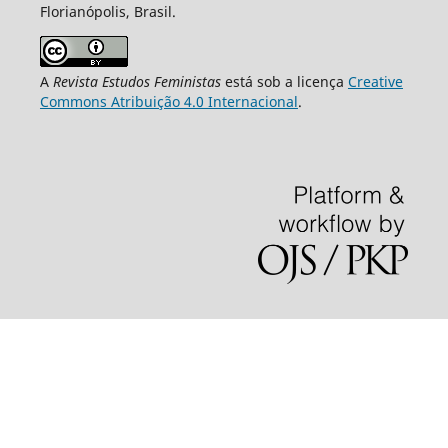
Florianópolis, Brasil.
A
Revista Estudos Feministas
está sob a licença
Creative
Commons Atribuição 4.0 Internacional
.