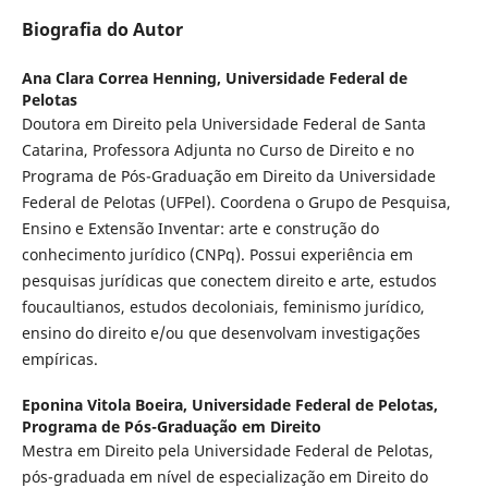
Biografia do Autor
Ana Clara Correa Henning,
Universidade Federal de
Pelotas
Doutora em Direito pela Universidade Federal de Santa
Catarina, Professora Adjunta no Curso de Direito e no
Programa de Pós-Graduação em Direito da Universidade
Federal de Pelotas (UFPel). Coordena o Grupo de Pesquisa,
Ensino e Extensão Inventar: arte e construção do
conhecimento jurídico (CNPq). Possui experiência em
pesquisas jurídicas que conectem direito e arte, estudos
foucaultianos, estudos decoloniais, feminismo jurídico,
ensino do direito e/ou que desenvolvam investigações
empíricas.
Eponina Vitola Boeira,
Universidade Federal de Pelotas,
Programa de Pós-Graduação em Direito
Mestra em Direito pela Universidade Federal de Pelotas,
pós-graduada em nível de especialização em Direito do