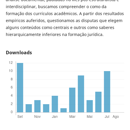
interdisciplinar, buscamos compreender o como da
formação dos currículos acadêmicos. A partir dos resultados
empíricos auferidos, questionamos as disputas que elegem
alguns conteúdos como centrais e outros como saberes
hierarquicamente inferiores na formação jurídica.
Downloads