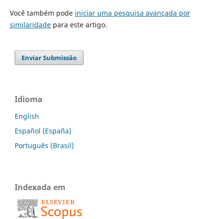
Você também pode
iniciar uma pesquisa avançada por
similaridade
para este artigo.
Enviar Submissão
Idioma
English
Español (España)
Português (Brasil)
Indexada em