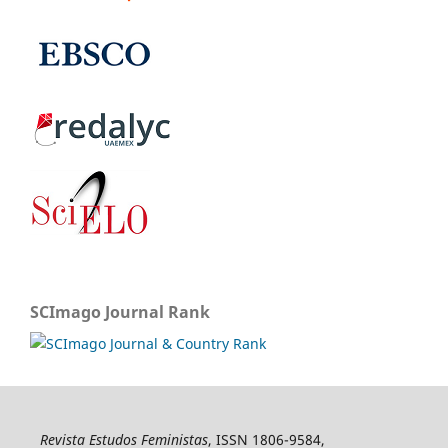
SCImago Journal Rank
Revista Estudos Feministas
, ISSN 1806-9584,