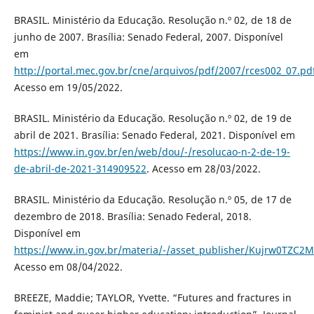
BRASIL. Ministério da Educação. Resolução n.º 02, de 18 de
junho de 2007. Brasília: Senado Federal, 2007. Disponível
em
http://portal.mec.gov.br/cne/arquivos/pdf/2007/rces002_07.pd
Acesso em 19/05/2022.
BRASIL. Ministério da Educação. Resolução n.º 02, de 19 de
abril de 2021. Brasília: Senado Federal, 2021. Disponível em
https://www.in.gov.br/en/web/dou/-/resolucao-n-2-de-19-
de-abril-de-2021-314909522
. Acesso em 28/03/2022.
BRASIL. Ministério da Educação. Resolução n.º 05, de 17 de
dezembro de 2018. Brasília: Senado Federal, 2018.
Disponível em
https://www.in.gov.br/materia/-/asset_publisher/Kujrw0TZC2
Acesso em 08/04/2022.
BREEZE, Maddie; TAYLOR, Yvette. “Futures and fractures in