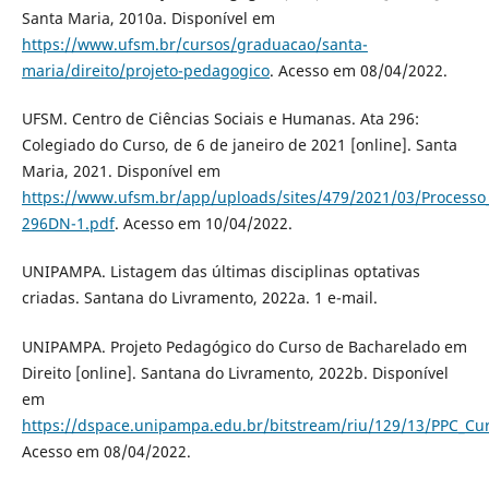
Santa Maria, 2010a. Disponível em
https://www.ufsm.br/cursos/graduacao/santa-
maria/direito/projeto-pedagogico
. Acesso em 08/04/2022.
UFSM. Centro de Ciências Sociais e Humanas. Ata 296:
Colegiado do Curso, de 6 de janeiro de 2021 [online]. Santa
Maria, 2021. Disponível em
https://www.ufsm.br/app/uploads/sites/479/2021/03/Process
296DN-1.pdf
. Acesso em 10/04/2022.
UNIPAMPA. Listagem das últimas disciplinas optativas
criadas. Santana do Livramento, 2022a. 1 e-mail.
UNIPAMPA. Projeto Pedagógico do Curso de Bacharelado em
Direito [online]. Santana do Livramento, 2022b. Disponível
em
https://dspace.unipampa.edu.br/bitstream/riu/129/13/PPC_Cur
Acesso em 08/04/2022.