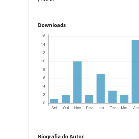
Downloads
Biografia do Autor