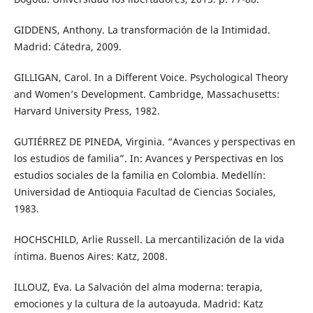
GIDDENS, Anthony. La transformación de la Intimidad.
Madrid: Cátedra, 2009.
GILLIGAN, Carol. In a Different Voice. Psychological Theory
and Women’s Development. Cambridge, Massachusetts:
Harvard University Press, 1982.
GUTIÉRREZ DE PINEDA, Virginia. “Avances y perspectivas en
los estudios de familia”. In: Avances y Perspectivas en los
estudios sociales de la familia en Colombia. Medellín:
Universidad de Antioquia Facultad de Ciencias Sociales,
1983.
HOCHSCHILD, Arlie Russell. La mercantilización de la vida
íntima. Buenos Aires: Katz, 2008.
ILLOUZ, Eva. La Salvación del alma moderna: terapia,
emociones y la cultura de la autoayuda. Madrid: Katz