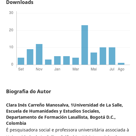
Downloads
Biografia do Autor
Clara Inés Carreño Manosalva,
1Universidad de La Salle,
Escuela de Humanidades y Estudios Sociales,
Departamento de Formación Lasallista, Bogotá D.C.,
Colombia
É pesquisadora social e professora universitária associada à