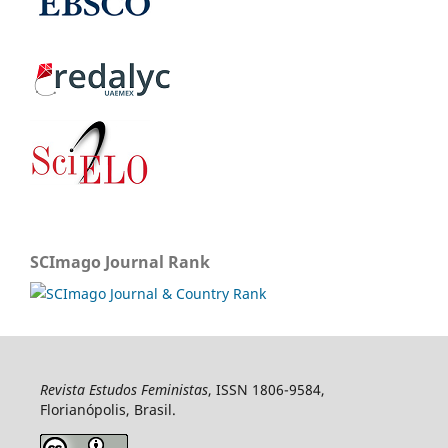
SCImago Journal Rank
Revista Estudos Feministas
, ISSN 1806-9584,
Florianópolis, Brasil.