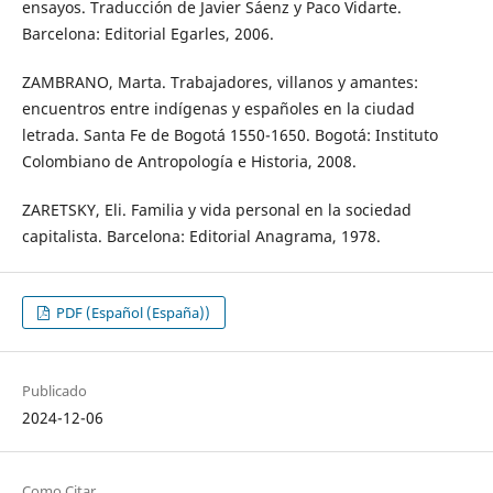
ensayos. Traducción de Javier Sáenz y Paco Vidarte.
Barcelona: Editorial Egarles, 2006.
ZAMBRANO, Marta. Trabajadores, villanos y amantes:
encuentros entre indígenas y españoles en la ciudad
letrada. Santa Fe de Bogotá 1550-1650. Bogotá: Instituto
Colombiano de Antropología e Historia, 2008.
ZARETSKY, Eli. Familia y vida personal en la sociedad
capitalista. Barcelona: Editorial Anagrama, 1978.
PDF (Español (España))
Publicado
2024-12-06
Como Citar