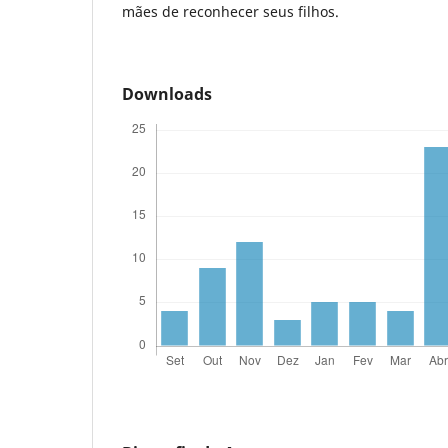
mães de reconhecer seus filhos.
Downloads