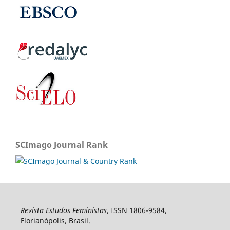
SCImago Journal Rank
Revista Estudos Feministas
, ISSN 1806-9584,
Florianópolis, Brasil.