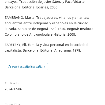
ensayos. Traducción de Javier Sáenz y Paco Vidarte.
Barcelona: Editorial Egarles, 2006.
ZAMBRANO, Marta. Trabajadores, villanos y amantes:
encuentros entre indígenas y españoles en la ciudad
letrada. Santa Fe de Bogotá 1550-1650. Bogotá: Instituto
Colombiano de Antropología e Historia, 2008.
ZARETSKY, Eli. Familia y vida personal en la sociedad
capitalista. Barcelona: Editorial Anagrama, 1978.
PDF (Español (España))
Publicado
2024-12-06
Como Citar