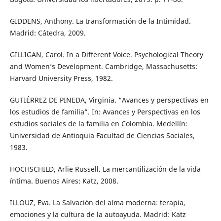
GIDDENS, Anthony. La transformación de la Intimidad.
Madrid: Cátedra, 2009.
GILLIGAN, Carol. In a Different Voice. Psychological Theory
and Women’s Development. Cambridge, Massachusetts:
Harvard University Press, 1982.
GUTIÉRREZ DE PINEDA, Virginia. “Avances y perspectivas en
los estudios de familia”. In: Avances y Perspectivas en los
estudios sociales de la familia en Colombia. Medellín:
Universidad de Antioquia Facultad de Ciencias Sociales,
1983.
HOCHSCHILD, Arlie Russell. La mercantilización de la vida
íntima. Buenos Aires: Katz, 2008.
ILLOUZ, Eva. La Salvación del alma moderna: terapia,
emociones y la cultura de la autoayuda. Madrid: Katz