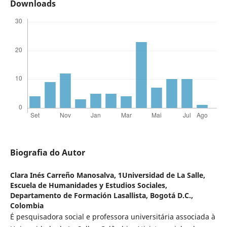
Downloads
Biografia do Autor
Clara Inés Carreño Manosalva,
1Universidad de La Salle,
Escuela de Humanidades y Estudios Sociales,
Departamento de Formación Lasallista, Bogotá D.C.,
Colombia
É pesquisadora social e professora universitária associada à