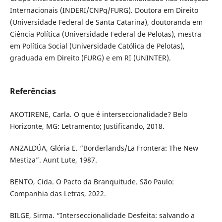
Internacionais (INDERI/CNPq/FURG). Doutora em Direito
(Universidade Federal de Santa Catarina), doutoranda em
Ciência Política (Universidade Federal de Pelotas), mestra
em Política Social (Universidade Católica de Pelotas),
graduada em Direito (FURG) e em RI (UNINTER).
Referências
AKOTIRENE, Carla. O que é interseccionalidade? Belo
Horizonte, MG: Letramento; Justificando, 2018.
ANZALDÚA, Glória E. “Borderlands/La Frontera: The New
Mestiza”. Aunt Lute, 1987.
BENTO, Cida. O Pacto da Branquitude. São Paulo:
Companhia das Letras, 2022.
BILGE, Sirma. “Interseccionalidade Desfeita: salvando a