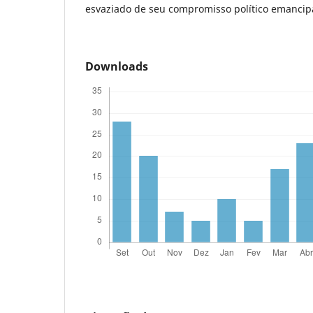
esvaziado de seu compromisso político emancip
Downloads