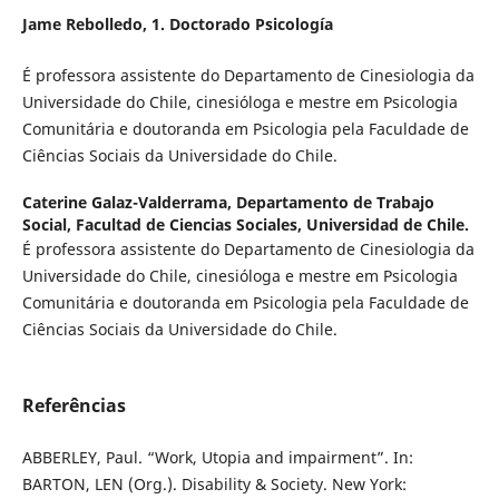
Jame Rebolledo,
1. Doctorado Psicología
É professora assistente do Departamento de Cinesiologia da
Universidade do Chile, cinesióloga e mestre em Psicologia
Comunitária e doutoranda em Psicologia pela Faculdade de
Ciências Sociais da Universidade do Chile.
Caterine Galaz-Valderrama,
Departamento de Trabajo
Social, Facultad de Ciencias Sociales, Universidad de Chile.
É professora assistente do Departamento de Cinesiologia da
Universidade do Chile, cinesióloga e mestre em Psicologia
Comunitária e doutoranda em Psicologia pela Faculdade de
Ciências Sociais da Universidade do Chile.
Referências
ABBERLEY, Paul. “Work, Utopia and impairment”. In:
BARTON, LEN (Org.). Disability & Society. New York: