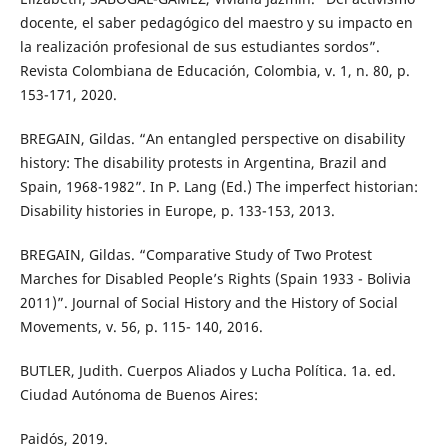
docente, el saber pedagógico del maestro y su impacto en
la realización profesional de sus estudiantes sordos”.
Revista Colombiana de Educación, Colombia, v. 1, n. 80, p.
153-171, 2020.
BREGAIN, Gildas. “An entangled perspective on disability
history: The disability protests in Argentina, Brazil and
Spain, 1968-1982”. In P. Lang (Ed.) The imperfect historian:
Disability histories in Europe, p. 133-153, 2013.
BREGAIN, Gildas. “Comparative Study of Two Protest
Marches for Disabled People’s Rights (Spain 1933 - Bolivia
2011)”. Journal of Social History and the History of Social
Movements, v. 56, p. 115- 140, 2016.
BUTLER, Judith. Cuerpos Aliados y Lucha Política. 1a. ed.
Ciudad Autónoma de Buenos Aires:
Paidós, 2019.