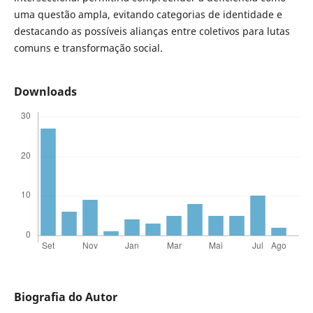
uma questão ampla, evitando categorias de identidade e
destacando as possíveis alianças entre coletivos para lutas
comuns e transformação social.
Downloads
Biografia do Autor