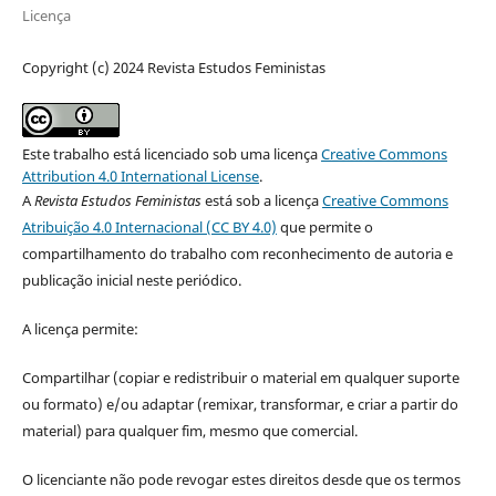
Licença
Copyright (c) 2024 Revista Estudos Feministas
Este trabalho está licenciado sob uma licença
Creative Commons
Attribution 4.0 International License
.
A
Revista Estudos Feministas
está sob a licença
Creative Commons
Atribuição 4.0 Internacional (CC BY 4.0)
que permite o
compartilhamento do trabalho com reconhecimento de autoria e
publicação inicial neste periódico.
A licença permite:
Compartilhar (copiar e redistribuir o material em qualquer suporte
ou formato) e/ou adaptar (remixar, transformar, e criar a partir do
material) para qualquer fim, mesmo que comercial.
O licenciante não pode revogar estes direitos desde que os termos