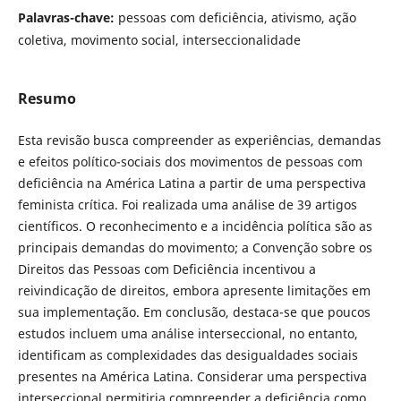
Palavras-chave:
pessoas com deficiência, ativismo, ação
coletiva, movimento social, interseccionalidade
Resumo
Esta revisão busca compreender as experiências, demandas
e efeitos político-sociais dos movimentos de pessoas com
deficiência na América Latina a partir de uma perspectiva
feminista crítica. Foi realizada uma análise de 39 artigos
científicos. O reconhecimento e a incidência política são as
principais demandas do movimento; a Convenção sobre os
Direitos das Pessoas com Deficiência incentivou a
reivindicação de direitos, embora apresente limitações em
sua implementação. Em conclusão, destaca-se que poucos
estudos incluem uma análise interseccional, no entanto,
identificam as complexidades das desigualdades sociais
presentes na América Latina. Considerar uma perspectiva
interseccional permitiria compreender a deficiência como