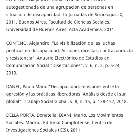
autogestionada de una agrupación de personas en
situación de discapacidad. In Jornadas de Sociología, IX,
2011, Buenos Aires, Facultad de Ciencias Sociales,
Universidad de Buenos Aires. Acta Académica. 2011.
CONTINO, Alejandro. “La visibilización de las luchas
políticas en discapacidad: Acciones directas, contraconducta
y resistencia”. Anuario Electrónico de Estudios en
Comunicación Social “Disertaciones”, v. 6, n. 2, p. 5-24,
2013.
DANEL, Paula Mara. “Discapacidad: tensiones entre la
opresión y las prácticas liberadoras. Análisis desde el sur
global”. Trabajo Social Global, v. 8, n. 15, p. 138-157, 2018.
DELLA PORTA, Donatella; DIANI, Mario. Los Movimientos
Sociales. Madrid: Editorial Complutense; Centro de
Investigaciones Sociales (CIS), 2011.