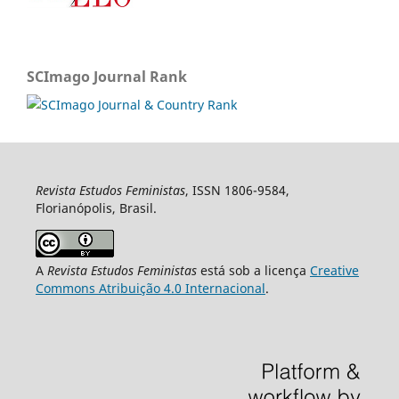
SCImago Journal Rank
Revista Estudos Feministas
, ISSN 1806-9584,
Florianópolis, Brasil.
A
Revista Estudos Feministas
está sob a licença
Creative
Commons Atribuição 4.0 Internacional
.