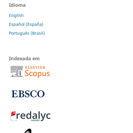
Idioma
English
Español (España)
Português (Brasil)
Indexada em