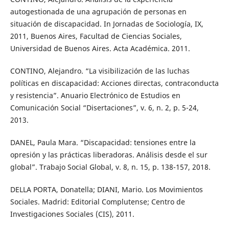
autogestionada de una agrupación de personas en
situación de discapacidad. In Jornadas de Sociología, IX,
2011, Buenos Aires, Facultad de Ciencias Sociales,
Universidad de Buenos Aires. Acta Académica. 2011.
CONTINO, Alejandro. “La visibilización de las luchas
políticas en discapacidad: Acciones directas, contraconducta
y resistencia”. Anuario Electrónico de Estudios en
Comunicación Social “Disertaciones”, v. 6, n. 2, p. 5-24,
2013.
DANEL, Paula Mara. “Discapacidad: tensiones entre la
opresión y las prácticas liberadoras. Análisis desde el sur
global”. Trabajo Social Global, v. 8, n. 15, p. 138-157, 2018.
DELLA PORTA, Donatella; DIANI, Mario. Los Movimientos
Sociales. Madrid: Editorial Complutense; Centro de
Investigaciones Sociales (CIS), 2011.