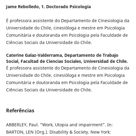
Jame Rebolledo,
1. Doctorado Psicología
É professora assistente do Departamento de Cinesiologia da
Universidade do Chile, cinesióloga e mestre em Psicologia
Comunitária e doutoranda em Psicologia pela Faculdade de
Ciências Sociais da Universidade do Chile.
Caterine Galaz-Valderrama,
Departamento de Trabajo
Social, Facultad de Ciencias Sociales, Universidad de Chile.
É professora assistente do Departamento de Cinesiologia da
Universidade do Chile, cinesióloga e mestre em Psicologia
Comunitária e doutoranda em Psicologia pela Faculdade de
Ciências Sociais da Universidade do Chile.
Referências
ABBERLEY, Paul. “Work, Utopia and impairment”. In:
BARTON, LEN (Org.). Disability & Society. New York: