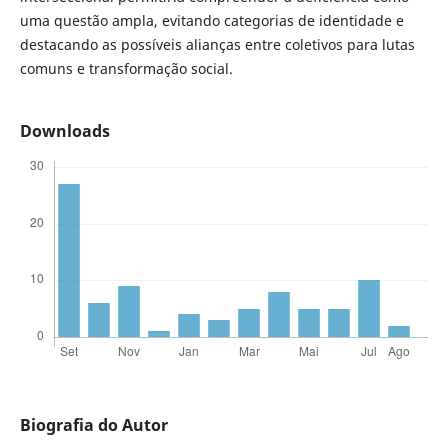
uma questão ampla, evitando categorias de identidade e
destacando as possíveis alianças entre coletivos para lutas
comuns e transformação social.
Downloads
Biografia do Autor