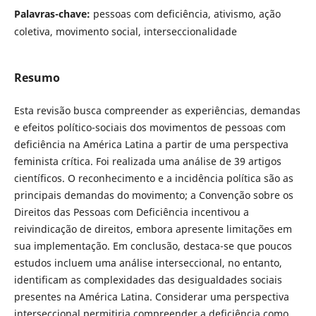
Palavras-chave:
pessoas com deficiência, ativismo, ação
coletiva, movimento social, interseccionalidade
Resumo
Esta revisão busca compreender as experiências, demandas
e efeitos político-sociais dos movimentos de pessoas com
deficiência na América Latina a partir de uma perspectiva
feminista crítica. Foi realizada uma análise de 39 artigos
científicos. O reconhecimento e a incidência política são as
principais demandas do movimento; a Convenção sobre os
Direitos das Pessoas com Deficiência incentivou a
reivindicação de direitos, embora apresente limitações em
sua implementação. Em conclusão, destaca-se que poucos
estudos incluem uma análise interseccional, no entanto,
identificam as complexidades das desigualdades sociais
presentes na América Latina. Considerar uma perspectiva
interseccional permitiria compreender a deficiência como