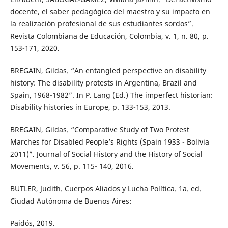
docente, el saber pedagógico del maestro y su impacto en
la realización profesional de sus estudiantes sordos”.
Revista Colombiana de Educación, Colombia, v. 1, n. 80, p.
153-171, 2020.
BREGAIN, Gildas. “An entangled perspective on disability
history: The disability protests in Argentina, Brazil and
Spain, 1968-1982”. In P. Lang (Ed.) The imperfect historian:
Disability histories in Europe, p. 133-153, 2013.
BREGAIN, Gildas. “Comparative Study of Two Protest
Marches for Disabled People’s Rights (Spain 1933 - Bolivia
2011)”. Journal of Social History and the History of Social
Movements, v. 56, p. 115- 140, 2016.
BUTLER, Judith. Cuerpos Aliados y Lucha Política. 1a. ed.
Ciudad Autónoma de Buenos Aires:
Paidós, 2019.