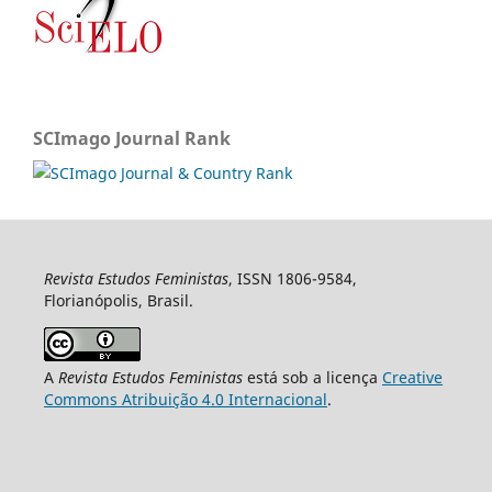
SCImago Journal Rank
Revista Estudos Feministas
, ISSN 1806-9584,
Florianópolis, Brasil.
A
Revista Estudos Feministas
está sob a licença
Creative
Commons Atribuição 4.0 Internacional
.