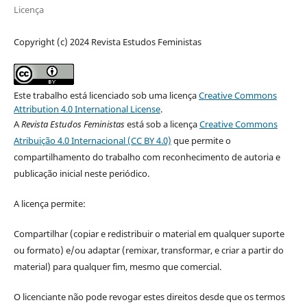
Licença
Copyright (c) 2024 Revista Estudos Feministas
Este trabalho está licenciado sob uma licença
Creative Commons
Attribution 4.0 International License
.
A
Revista Estudos Feministas
está sob a licença
Creative Commons
Atribuição 4.0 Internacional (CC BY 4.0)
que permite o
compartilhamento do trabalho com reconhecimento de autoria e
publicação inicial neste periódico.
A licença permite:
Compartilhar (copiar e redistribuir o material em qualquer suporte
ou formato) e/ou adaptar (remixar, transformar, e criar a partir do
material) para qualquer fim, mesmo que comercial.
O licenciante não pode revogar estes direitos desde que os termos