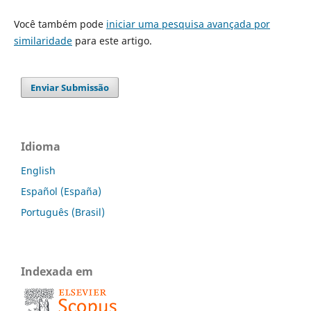
Você também pode
iniciar uma pesquisa avançada por
similaridade
para este artigo.
Enviar Submissão
Idioma
English
Español (España)
Português (Brasil)
Indexada em