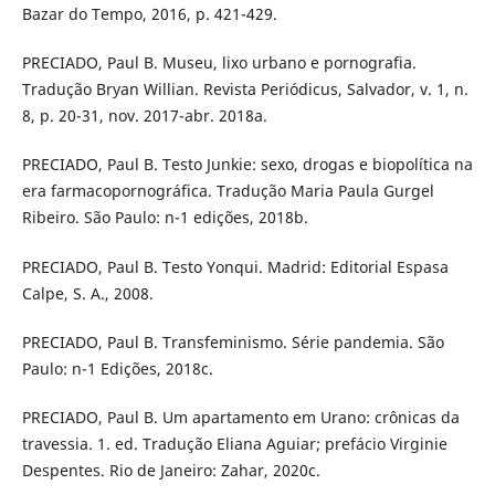
Bazar do Tempo, 2016, p. 421-429.
PRECIADO, Paul B. Museu, lixo urbano e pornografia.
Tradução Bryan Willian. Revista Periódicus, Salvador, v. 1, n.
8, p. 20-31, nov. 2017-abr. 2018a.
PRECIADO, Paul B. Testo Junkie: sexo, drogas e biopolítica na
era farmacopornográfica. Tradução Maria Paula Gurgel
Ribeiro. São Paulo: n-1 edições, 2018b.
PRECIADO, Paul B. Testo Yonqui. Madrid: Editorial Espasa
Calpe, S. A., 2008.
PRECIADO, Paul B. Transfeminismo. Série pandemia. São
Paulo: n-1 Edições, 2018c.
PRECIADO, Paul B. Um apartamento em Urano: crônicas da
travessia. 1. ed. Tradução Eliana Aguiar; prefácio Virginie
Despentes. Rio de Janeiro: Zahar, 2020c.