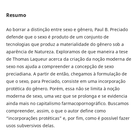
Resumo
Ao borrar a distinção entre sexo e gênero, Paul B. Preciado
defende que o sexo é produto de um conjunto de
tecnologias que produz a materialidade do gênero sob a
aparência de Natureza. Exploramos de que maneira a tese
de Thomas Laqueur acerca da criação da noção moderna de
sexo nos ajuda a compreender a concepção de sexo
preciadiana. A partir de então, chegamos à formulação de
que o sexo, para Preciado, consiste em uma incorporação
protética do gênero. Porém, essa não se limita à noção
moderna de sexo, uma vez que se prolonga e se evidencia
ainda mais no capitalismo farmacopornográfico. Buscamos
compreender, assim, o que o autor define como
“incorporações protéticas” e, por fim, como é possível fazer
usos subversivos delas.