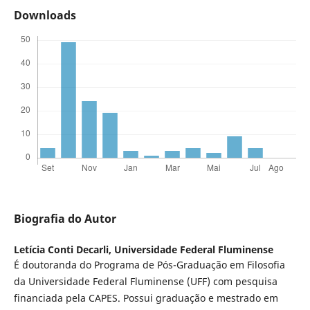
Downloads
Biografia do Autor
Letícia Conti Decarli,
Universidade Federal Fluminense
É doutoranda do Programa de Pós-Graduação em Filosofia
da Universidade Federal Fluminense (UFF) com pesquisa
financiada pela CAPES. Possui graduação e mestrado em