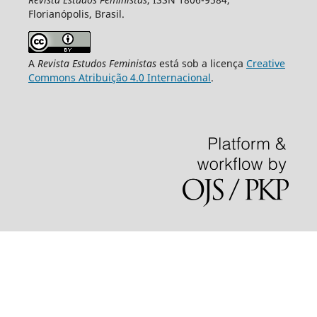
Florianópolis, Brasil.
A
Revista Estudos Feministas
está sob a licença
Creative
Commons Atribuição 4.0 Internacional
.