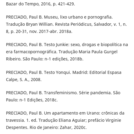
Bazar do Tempo, 2016, p. 421-429.
PRECIADO, Paul B. Museu, lixo urbano e pornografia.
Tradução Bryan Willian. Revista Periódicus, Salvador, v. 1, n.
8, p. 20-31, nov. 2017-abr. 2018a.
PRECIADO, Paul B. Testo Junkie: sexo, drogas e biopolítica na
era farmacopornográfica. Tradução Maria Paula Gurgel
Ribeiro. São Paulo: n-1 edições, 2018b.
PRECIADO, Paul B. Testo Yonqui. Madrid: Editorial Espasa
Calpe, S. A., 2008.
PRECIADO, Paul B. Transfeminismo. Série pandemia. São
Paulo: n-1 Edições, 2018c.
PRECIADO, Paul B. Um apartamento em Urano: crônicas da
travessia. 1. ed. Tradução Eliana Aguiar; prefácio Virginie
Despentes. Rio de Janeiro: Zahar, 2020c.