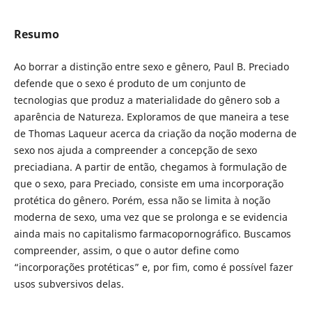
Resumo
Ao borrar a distinção entre sexo e gênero, Paul B. Preciado
defende que o sexo é produto de um conjunto de
tecnologias que produz a materialidade do gênero sob a
aparência de Natureza. Exploramos de que maneira a tese
de Thomas Laqueur acerca da criação da noção moderna de
sexo nos ajuda a compreender a concepção de sexo
preciadiana. A partir de então, chegamos à formulação de
que o sexo, para Preciado, consiste em uma incorporação
protética do gênero. Porém, essa não se limita à noção
moderna de sexo, uma vez que se prolonga e se evidencia
ainda mais no capitalismo farmacopornográfico. Buscamos
compreender, assim, o que o autor define como
“incorporações protéticas” e, por fim, como é possível fazer
usos subversivos delas.