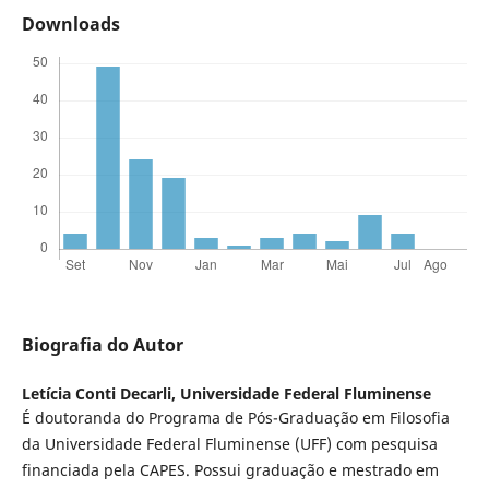
Downloads
Biografia do Autor
Letícia Conti Decarli,
Universidade Federal Fluminense
É doutoranda do Programa de Pós-Graduação em Filosofia
da Universidade Federal Fluminense (UFF) com pesquisa
financiada pela CAPES. Possui graduação e mestrado em