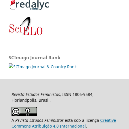
SCImago Journal Rank
Revista Estudos Feministas
, ISSN 1806-9584,
Florianópolis, Brasil.
A
Revista Estudos Feministas
está sob a licença
Creative
Commons Atribuição 4.0 Internacional
.