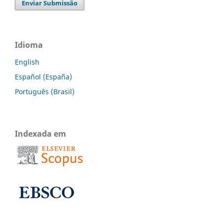
Enviar Submissão
Idioma
English
Español (España)
Português (Brasil)
Indexada em