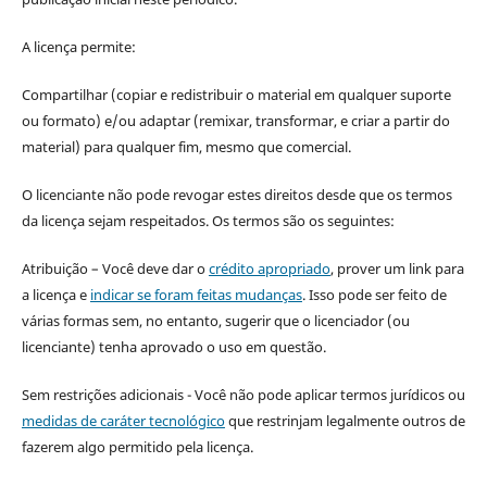
A licença permite:
Compartilhar (copiar e redistribuir o material em qualquer suporte
ou formato) e/ou adaptar (remixar, transformar, e criar a partir do
material) para qualquer fim, mesmo que comercial.
O licenciante não pode revogar estes direitos desde que os termos
da licença sejam respeitados. Os termos são os seguintes:
Atribuição – Você deve dar o
crédito apropriado
, prover um link para
a licença e
indicar se foram feitas mudanças
. Isso pode ser feito de
várias formas sem, no entanto, sugerir que o licenciador (ou
licenciante) tenha aprovado o uso em questão.
Sem restrições adicionais - Você não pode aplicar termos jurídicos ou
medidas de caráter tecnológico
que restrinjam legalmente outros de
fazerem algo permitido pela licença.