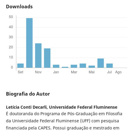
Downloads
Biografia do Autor
Letícia Conti Decarli,
Universidade Federal Fluminense
É doutoranda do Programa de Pós-Graduação em Filosofia
da Universidade Federal Fluminense (UFF) com pesquisa
financiada pela CAPES. Possui graduação e mestrado em