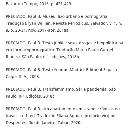
Bazar do Tempo, 2016, p. 421-429.
PRECIADO, Paul B. Museu, lixo urbano e pornografia.
Tradução Bryan Willian. Revista Periódicus, Salvador, v. 1, n.
8, p. 20-31, nov. 2017-abr. 2018a.
PRECIADO, Paul B. Testo Junkie: sexo, drogas e biopolítica na
era farmacopornográfica. Tradução Maria Paula Gurgel
Ribeiro. São Paulo: n-1 edições, 2018b.
PRECIADO, Paul B. Testo Yonqui. Madrid: Editorial Espasa
Calpe, S. A., 2008.
PRECIADO, Paul B. Transfeminismo. Série pandemia. São
Paulo: n-1 Edições, 2018c.
PRECIADO, Paul B. Um apartamento em Urano: crônicas da
travessia. 1. ed. Tradução Eliana Aguiar; prefácio Virginie
Despentes. Rio de Janeiro: Zahar, 2020c.