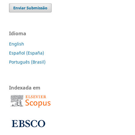
Enviar Submissão
Idioma
English
Español (España)
Português (Brasil)
Indexada em