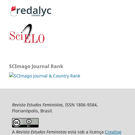
SCImago Journal Rank
Revista Estudos Feministas
, ISSN 1806-9584,
Florianópolis, Brasil.
A
Revista Estudos Feministas
está sob a licença
Creative