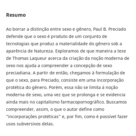
Resumo
Ao borrar a distinção entre sexo e gênero, Paul B. Preciado
defende que o sexo é produto de um conjunto de
tecnologias que produz a materialidade do gênero sob a
aparência de Natureza. Exploramos de que maneira a tese
de Thomas Laqueur acerca da criação da noção moderna de
sexo nos ajuda a compreender a concepção de sexo
preciadiana. A partir de então, chegamos à formulação de
que o sexo, para Preciado, consiste em uma incorporação
protética do gênero. Porém, essa não se limita à noção
moderna de sexo, uma vez que se prolonga e se evidencia
ainda mais no capitalismo farmacopornográfico. Buscamos
compreender, assim, o que o autor define como
“incorporações protéticas” e, por fim, como é possível fazer
usos subversivos delas.