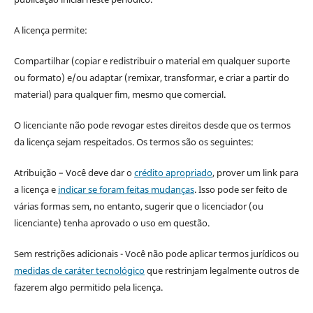
A licença permite:
Compartilhar (copiar e redistribuir o material em qualquer suporte
ou formato) e/ou adaptar (remixar, transformar, e criar a partir do
material) para qualquer fim, mesmo que comercial.
O licenciante não pode revogar estes direitos desde que os termos
da licença sejam respeitados. Os termos são os seguintes:
Atribuição – Você deve dar o
crédito apropriado
, prover um link para
a licença e
indicar se foram feitas mudanças
. Isso pode ser feito de
várias formas sem, no entanto, sugerir que o licenciador (ou
licenciante) tenha aprovado o uso em questão.
Sem restrições adicionais - Você não pode aplicar termos jurídicos ou
medidas de caráter tecnológico
que restrinjam legalmente outros de
fazerem algo permitido pela licença.