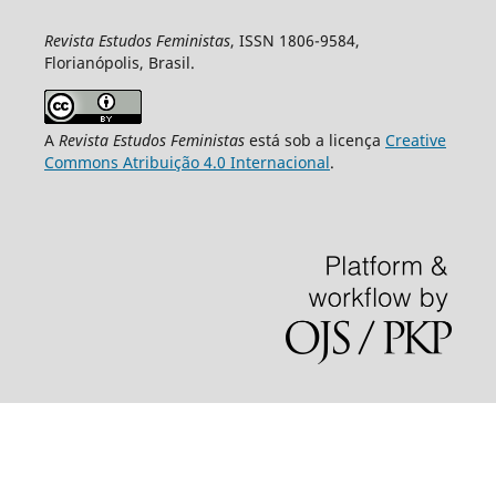
Revista Estudos Feministas
, ISSN 1806-9584,
Florianópolis, Brasil.
A
Revista Estudos Feministas
está sob a licença
Creative
Commons Atribuição 4.0 Internacional
.