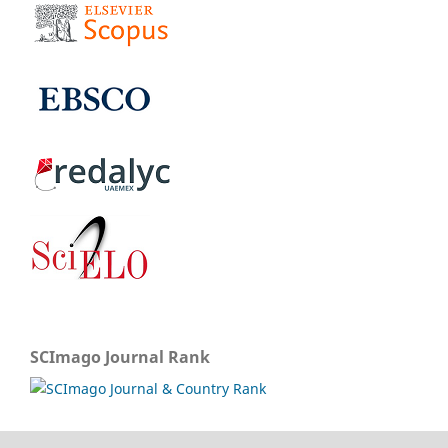
SCImago Journal Rank