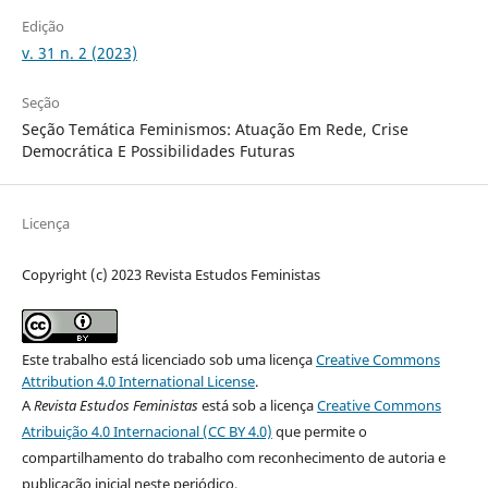
Edição
v. 31 n. 2 (2023)
Seção
Seção Temática Feminismos: Atuação Em Rede, Crise
Democrática E Possibilidades Futuras
Licença
Copyright (c) 2023 Revista Estudos Feministas
Este trabalho está licenciado sob uma licença
Creative Commons
Attribution 4.0 International License
.
A
Revista Estudos Feministas
está sob a licença
Creative Commons
Atribuição 4.0 Internacional (CC BY 4.0)
que permite o
compartilhamento do trabalho com reconhecimento de autoria e
publicação inicial neste periódico.