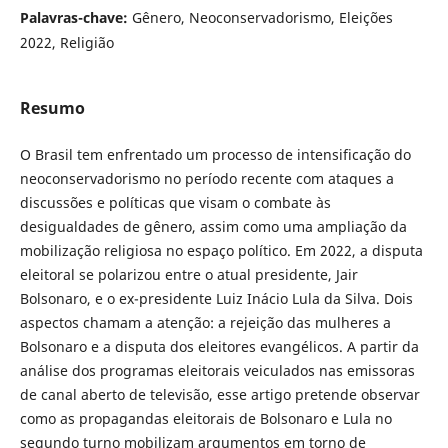
Palavras-chave:
Gênero, Neoconservadorismo, Eleições
2022, Religião
Resumo
O Brasil tem enfrentado um processo de intensificação do
neoconservadorismo no período recente com ataques a
discussões e políticas que visam o combate às
desigualdades de gênero, assim como uma ampliação da
mobilização religiosa no espaço político. Em 2022, a disputa
eleitoral se polarizou entre o atual presidente, Jair
Bolsonaro, e o ex-presidente Luiz Inácio Lula da Silva. Dois
aspectos chamam a atenção: a rejeição das mulheres a
Bolsonaro e a disputa dos eleitores evangélicos. A partir da
análise dos programas eleitorais veiculados nas emissoras
de canal aberto de televisão, esse artigo pretende observar
como as propagandas eleitorais de Bolsonaro e Lula no
segundo turno mobilizam argumentos em torno de