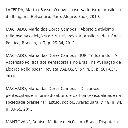
LACERDA, Marina Basso. O novo conservadorismo brasileiro:
de Reagan a Bolsonaro. Porto Alegre: Zouk, 2019.
MACHADO, Maria das Dores Campos. “Aborto e ativismo
religioso nas eleições de 2010”. Revista Brasileira de Ciência
Política, Brasília, n. 7, p. 25-54, 2012.
MACHADO, Maria das Dores Campos; BURITY, Joanildo. “A
Ascensão Política dos Pentecostais no Brasil na Avaliação de
Líderes Religiosos”. Revista DADOS, v. 57, n. 3, p. 601-631,
2014.
MACHADO, Maria das Dores Campos. “Discursos
pentecostais em torno do aborto e da homossexualidade na
sociedade brasileira”. Estud. sociol., Araraquara, v. 18, n. 34,
p. 39-56, 2013.
MANTOVANI, Denise. Mídia e eleições no Brasil: Disputas e