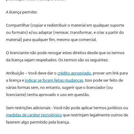
A licença permite:
Compartilhar (copiar e redistribuir o material em qualquer suporte
ou formato) e/ou adaptar (remixar, transformar, e criar a partir do
material) para qualquer fim, mesmo que comercial.
O licenciante não pode revogar estes direitos desde que os termos
da licença sejam respeitados. Os termos são os seguintes:
Atribuição – Você deve dar o
crédito apropriado
, prover um link para
a licença e
indicar se foram feitas mudanças
. Isso pode ser feito de
várias formas sem, no entanto, sugerir que o licenciador (ou
licenciante) tenha aprovado o uso em questão.
Sem restrições adicionais - Você não pode aplicar termos jurídicos ou
medidas de caráter tecnológico
que restrinjam legalmente outros de
fazerem algo permitido pela licença.