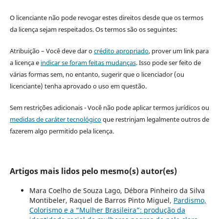
O licenciante não pode revogar estes direitos desde que os termos
da licença sejam respeitados. Os termos são os seguintes:
Atribuição – Você deve dar o
crédito apropriado
, prover um link para
a licença e
indicar se foram feitas mudanças
. Isso pode ser feito de
várias formas sem, no entanto, sugerir que o licenciador (ou
licenciante) tenha aprovado o uso em questão.
Sem restrições adicionais - Você não pode aplicar termos jurídicos ou
medidas de caráter tecnológico
que restrinjam legalmente outros de
fazerem algo permitido pela licença.
Artigos mais lidos pelo mesmo(s) autor(es)
Mara Coelho de Souza Lago, Débora Pinheiro da Silva
Montibeler, Raquel de Barros Pinto Miguel,
Pardismo,
Colorismo e a “Mulher Brasileira”: produção da