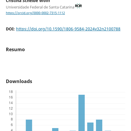
Cristina Scheibe Wolff
Universidade Federal de Santa Catarina
https://orcid.org/0000-0002-7315-1112
DOI:
https://doi.org/10.1590/1806-9584-2024v32n2100788
Resumo
Downloads