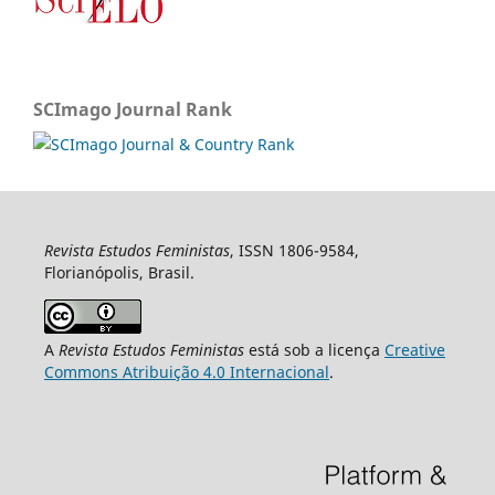
SCImago Journal Rank
Revista Estudos Feministas
, ISSN 1806-9584,
Florianópolis, Brasil.
A
Revista Estudos Feministas
está sob a licença
Creative
Commons Atribuição 4.0 Internacional
.