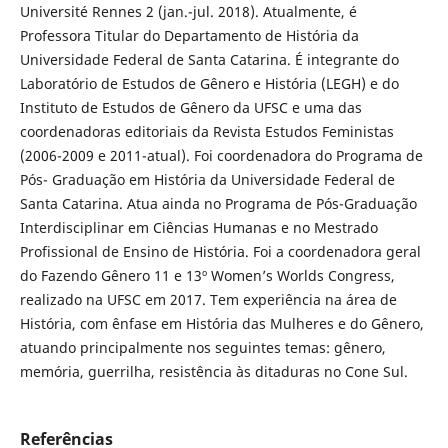
Université Rennes 2 (jan.-jul. 2018). Atualmente, é
Professora Titular do Departamento de História da
Universidade Federal de Santa Catarina. É integrante do
Laboratório de Estudos de Gênero e História (LEGH) e do
Instituto de Estudos de Gênero da UFSC e uma das
coordenadoras editoriais da Revista Estudos Feministas
(2006-2009 e 2011-atual). Foi coordenadora do Programa de
Pós- Graduação em História da Universidade Federal de
Santa Catarina. Atua ainda no Programa de Pós-Graduação
Interdisciplinar em Ciências Humanas e no Mestrado
Profissional de Ensino de História. Foi a coordenadora geral
do Fazendo Gênero 11 e 13º Women’s Worlds Congress,
realizado na UFSC em 2017. Tem experiência na área de
História, com ênfase em História das Mulheres e do Gênero,
atuando principalmente nos seguintes temas: gênero,
memória, guerrilha, resistência às ditaduras no Cone Sul.
Referências