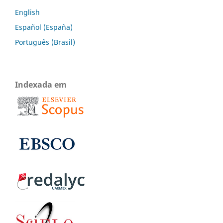
English
Español (España)
Português (Brasil)
Indexada em