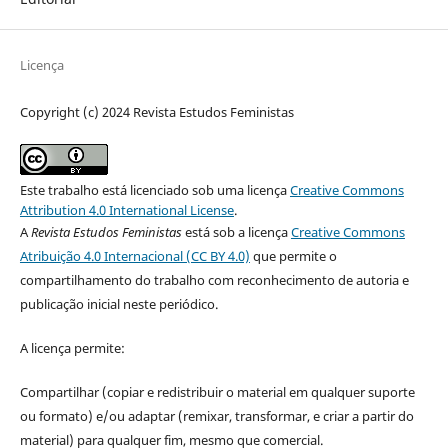
Licença
Copyright (c) 2024 Revista Estudos Feministas
Este trabalho está licenciado sob uma licença
Creative Commons
Attribution 4.0 International License
.
A
Revista Estudos Feministas
está sob a licença
Creative Commons
Atribuição 4.0 Internacional (CC BY 4.0)
que permite o
compartilhamento do trabalho com reconhecimento de autoria e
publicação inicial neste periódico.
A licença permite:
Compartilhar (copiar e redistribuir o material em qualquer suporte
ou formato) e/ou adaptar (remixar, transformar, e criar a partir do
material) para qualquer fim, mesmo que comercial.