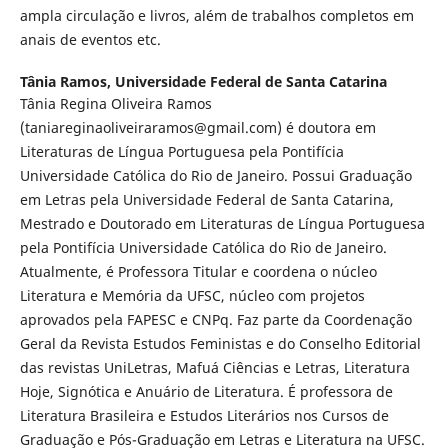
ampla circulação e livros, além de trabalhos completos em
anais de eventos etc.
Tânia Ramos,
Universidade Federal de Santa Catarina
Tânia Regina Oliveira Ramos
(taniareginaoliveiraramos@gmail.com) é doutora em
Literaturas de Língua Portuguesa pela Pontifícia
Universidade Católica do Rio de Janeiro. Possui Graduação
em Letras pela Universidade Federal de Santa Catarina,
Mestrado e Doutorado em Literaturas de Língua Portuguesa
pela Pontifícia Universidade Católica do Rio de Janeiro.
Atualmente, é Professora Titular e coordena o núcleo
Literatura e Memória da UFSC, núcleo com projetos
aprovados pela FAPESC e CNPq. Faz parte da Coordenação
Geral da Revista Estudos Feministas e do Conselho Editorial
das revistas UniLetras, Mafuá Ciências e Letras, Literatura
Hoje, Signótica e Anuário de Literatura. É professora de
Literatura Brasileira e Estudos Literários nos Cursos de
Graduação e Pós-Graduação em Letras e Literatura na UFSC.