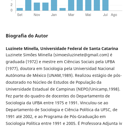
Biografia do Autor
Luzinete Minella,
Universidade Federal de Santa Catarina
Luzinete Simões Minella (simoesluzinete@gmail.com) é
graduada (1972) e mestre em Ciências Sociais pela UFBA
(1977), doutora em Sociologia pela Universidad Nacional
Autónoma de México (UNAM,1989). Realizou estágio de pós-
doutorado no Núcleo de Estudos de População da
Universidade Estadual de Campinas (NEPO/Unicamp,1998).
Fez parte do quadro de docentes do Departamento de
Sociologia da UFBA entre 1975 e 1991. Vinculou-se ao
Departamento de Sociologia e Ciência Política da UFSC, de
1991 até 2002, e ao Programa de Pós-Graduação em
Sociologia Política entre 1991 e 2005. É Professora Adjunta iv