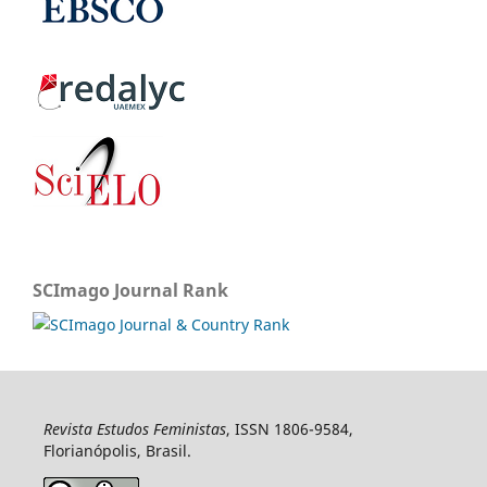
SCImago Journal Rank
Revista Estudos Feministas
, ISSN 1806-9584,
Florianópolis, Brasil.