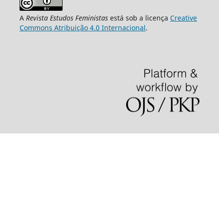
A
Revista Estudos Feministas
está sob a licença
Creative
Commons Atribuição 4.0 Internacional
.