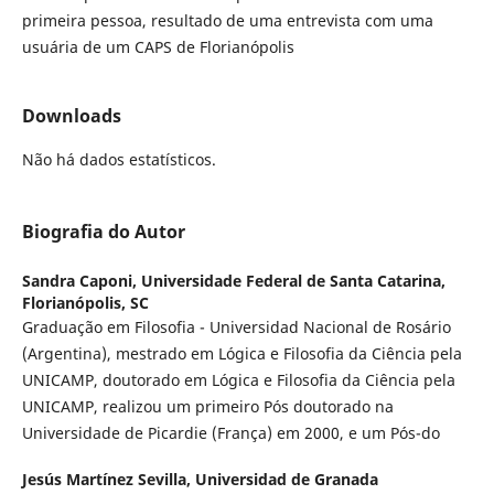
primeira pessoa, resultado de uma entrevista com uma
usuária de um CAPS de Florianópolis
Downloads
Não há dados estatísticos.
Biografia do Autor
Sandra Caponi,
Universidade Federal de Santa Catarina,
Florianópolis, SC
Graduação em Filosofia - Universidad Nacional de Rosário
(Argentina), mestrado em Lógica e Filosofia da Ciência pela
UNICAMP, doutorado em Lógica e Filosofia da Ciência pela
UNICAMP, realizou um primeiro Pós doutorado na
Universidade de Picardie (França) em 2000, e um Pós-do
Jesús Martínez Sevilla,
Universidad de Granada