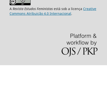
A
Revista Estudos Feministas
está sob a licença
Creative
Commons Atribuição 4.0 Internacional
.