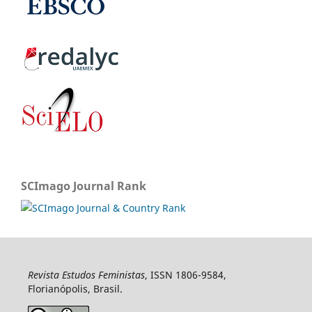
SCImago Journal Rank
Revista Estudos Feministas
, ISSN 1806-9584,
Florianópolis, Brasil.