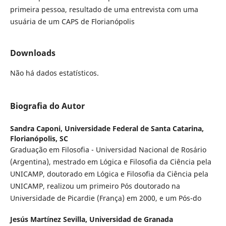
primeira pessoa, resultado de uma entrevista com uma
usuária de um CAPS de Florianópolis
Downloads
Não há dados estatísticos.
Biografia do Autor
Sandra Caponi,
Universidade Federal de Santa Catarina,
Florianópolis, SC
Graduação em Filosofia - Universidad Nacional de Rosário
(Argentina), mestrado em Lógica e Filosofia da Ciência pela
UNICAMP, doutorado em Lógica e Filosofia da Ciência pela
UNICAMP, realizou um primeiro Pós doutorado na
Universidade de Picardie (França) em 2000, e um Pós-do
Jesús Martínez Sevilla,
Universidad de Granada