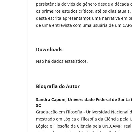
persistência do viés de gênero desde a década
os primeiros estudos críticos, até os dias atuais.
desta escrita apresentamos uma narrativa em pr
de uma entrevista com uma usuária de um CAPS 
Downloads
Não há dados estatísticos.
Biografia do Autor
Sandra Caponi,
Universidade Federal de Santa C
SC
Graduação em Filosofia - Universidad Nacional d
mestrado em Lógica e Filosofia da Ciência pel
Lógica e Filosofia da Ciência pela UNICAMP, rea