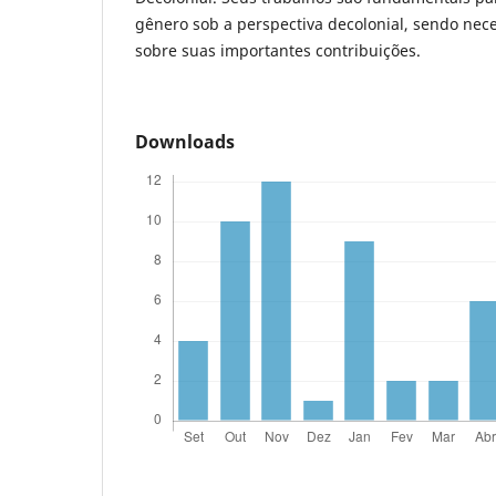
gênero sob a perspectiva decolonial, sendo nec
sobre suas importantes contribuições.
Downloads