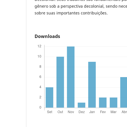
gênero sob a perspectiva decolonial, sendo nec
sobre suas importantes contribuições.
Downloads