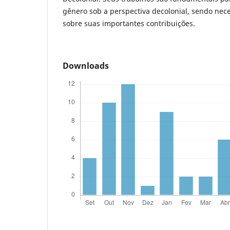
gênero sob a perspectiva decolonial, sendo nec
sobre suas importantes contribuições.
Downloads