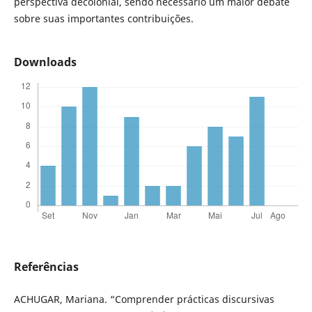
perspectiva decolonial, sendo necessário um maior debate
sobre suas importantes contribuições.
Downloads
Referências
ACHUGAR, Mariana. “Comprender prácticas discursivas