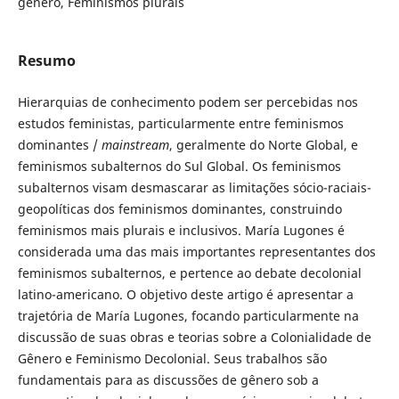
gênero, Feminismos plurais
Resumo
Hierarquias de conhecimento podem ser percebidas nos
estudos feministas, particularmente entre feminismos
dominantes /
mainstream
, geralmente do Norte Global, e
feminismos subalternos do Sul Global. Os feminismos
subalternos visam desmascarar as limitações sócio-raciais-
geopolíticas dos feminismos dominantes, construindo
feminismos mais plurais e inclusivos. María Lugones é
considerada uma das mais importantes representantes dos
feminismos subalternos, e pertence ao debate decolonial
latino-americano. O objetivo deste artigo é apresentar a
trajetória de María Lugones, focando particularmente na
discussão de suas obras e teorias sobre a Colonialidade de
Gênero e Feminismo Decolonial. Seus trabalhos são
fundamentais para as discussões de gênero sob a