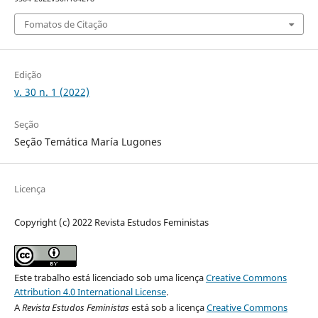
Fomatos de Citação
Edição
v. 30 n. 1 (2022)
Seção
Seção Temática María Lugones
Licença
Copyright (c) 2022 Revista Estudos Feministas
Este trabalho está licenciado sob uma licença
Creative Commons
Attribution 4.0 International License
.
A
Revista Estudos Feministas
está sob a licença
Creative Commons