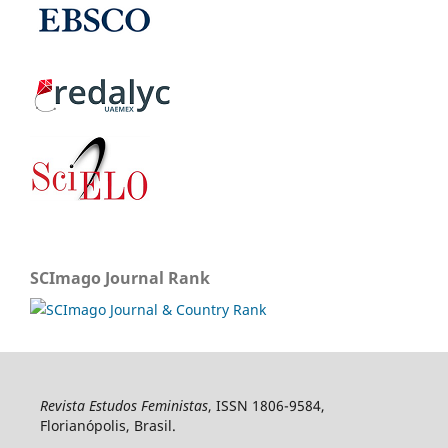
SCImago Journal Rank
Revista Estudos Feministas
, ISSN 1806-9584,
Florianópolis, Brasil.