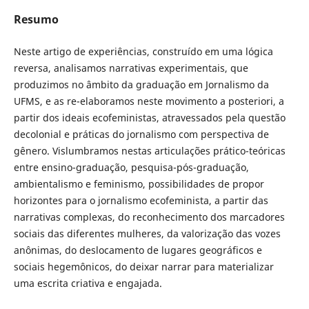
Resumo
Neste artigo de experiências, construído em uma lógica
reversa, analisamos narrativas experimentais, que
produzimos no âmbito da graduação em Jornalismo da
UFMS, e as re-elaboramos neste movimento a posteriori, a
partir dos ideais ecofeministas, atravessados pela questão
decolonial e práticas do jornalismo com perspectiva de
gênero. Vislumbramos nestas articulações prático-teóricas
entre ensino-graduação, pesquisa-pós-graduação,
ambientalismo e feminismo, possibilidades de propor
horizontes para o jornalismo ecofeminista, a partir das
narrativas complexas, do reconhecimento dos marcadores
sociais das diferentes mulheres, da valorização das vozes
anônimas, do deslocamento de lugares geográficos e
sociais hegemônicos, do deixar narrar para materializar
uma escrita criativa e engajada.