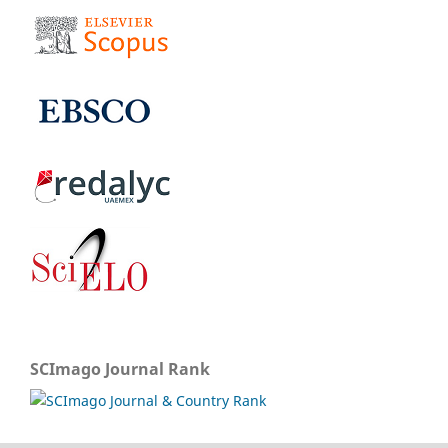
SCImago Journal Rank