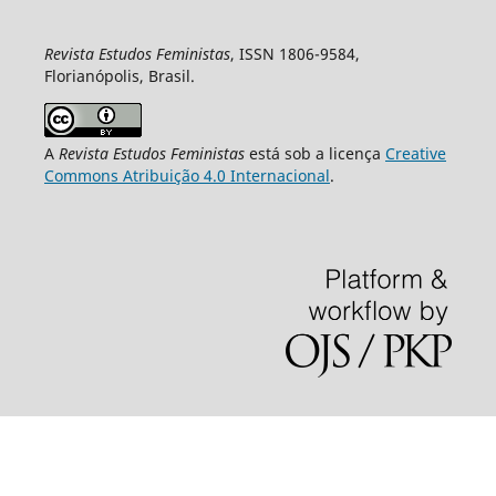
Revista Estudos Feministas
, ISSN 1806-9584,
Florianópolis, Brasil.
A
Revista Estudos Feministas
está sob a licença
Creative
Commons Atribuição 4.0 Internacional
.