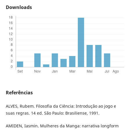
Downloads
Referências
ALVES, Rubem. Filosofia da Ciência: Introdução ao jogo e
suas regras. 14 ed. São Paulo: Brasiliense, 1991.
AMIDEN, Iasmin. Mulheres da Manga: narrativa longform