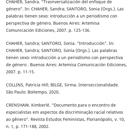
CHAHER, Sandra. “Trasnversalización del enfoque de
género”. In: CHAHER, Sandra; SANTORO, Sonia (Orgs.). Las
palabras tienen sexo: introducción a un periodismo con
perspectiva de género. Buenos Aires: Artemisa
Comunicación Ediciones, 2007. p. 125-136.
CHAHER, Sandra; SANTORO, Sonia. “Introducción”. In:
CHAHER, Sandra; SANTORO, Sonia (Orgs.). Las palabras
tienen sexo: introducción a un periodismo con perspectiva
de género . Buenos Aires: Artemisa Comunicación Ediciones,
2007. p. 11-15.
COLLINS, Patricia Hill; BILGE, Sirma. Interseccionalidade.
São Paulo: Boitempo, 2020.
CRENSHAW, Kimberlé. “Documento para o encontro de
especialistas em aspectos da discriminação racial relativos
ao gênero”. Revista Estudos Feministas, Florianópolis, v. 10,
n. 1, p. 171-188, 2002.