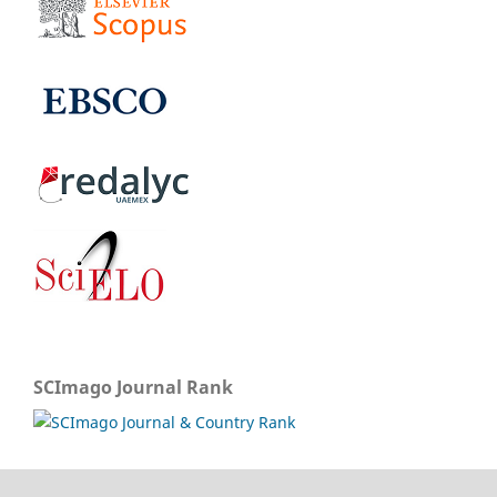
SCImago Journal Rank