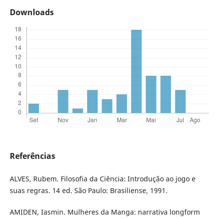
Downloads
Referências
ALVES, Rubem. Filosofia da Ciência: Introdução ao jogo e
suas regras. 14 ed. São Paulo: Brasiliense, 1991.
AMIDEN, Iasmin. Mulheres da Manga: narrativa longform