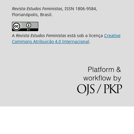
Revista Estudos Feministas
, ISSN 1806-9584,
Florianópolis, Brasil.
A
Revista Estudos Feministas
está sob a licença
Creative
Commons Atribuição 4.0 Internacional
.