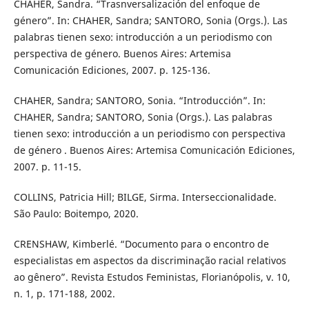
CHAHER, Sandra. “Trasnversalización del enfoque de
género”. In: CHAHER, Sandra; SANTORO, Sonia (Orgs.). Las
palabras tienen sexo: introducción a un periodismo con
perspectiva de género. Buenos Aires: Artemisa
Comunicación Ediciones, 2007. p. 125-136.
CHAHER, Sandra; SANTORO, Sonia. “Introducción”. In:
CHAHER, Sandra; SANTORO, Sonia (Orgs.). Las palabras
tienen sexo: introducción a un periodismo con perspectiva
de género . Buenos Aires: Artemisa Comunicación Ediciones,
2007. p. 11-15.
COLLINS, Patricia Hill; BILGE, Sirma. Interseccionalidade.
São Paulo: Boitempo, 2020.
CRENSHAW, Kimberlé. “Documento para o encontro de
especialistas em aspectos da discriminação racial relativos
ao gênero”. Revista Estudos Feministas, Florianópolis, v. 10,
n. 1, p. 171-188, 2002.