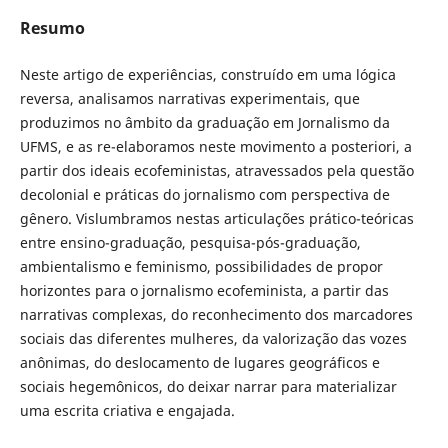
Resumo
Neste artigo de experiências, construído em uma lógica
reversa, analisamos narrativas experimentais, que
produzimos no âmbito da graduação em Jornalismo da
UFMS, e as re-elaboramos neste movimento a posteriori, a
partir dos ideais ecofeministas, atravessados pela questão
decolonial e práticas do jornalismo com perspectiva de
gênero. Vislumbramos nestas articulações prático-teóricas
entre ensino-graduação, pesquisa-pós-graduação,
ambientalismo e feminismo, possibilidades de propor
horizontes para o jornalismo ecofeminista, a partir das
narrativas complexas, do reconhecimento dos marcadores
sociais das diferentes mulheres, da valorização das vozes
anônimas, do deslocamento de lugares geográficos e
sociais hegemônicos, do deixar narrar para materializar
uma escrita criativa e engajada.