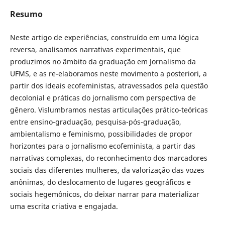
Resumo
Neste artigo de experiências, construído em uma lógica
reversa, analisamos narrativas experimentais, que
produzimos no âmbito da graduação em Jornalismo da
UFMS, e as re-elaboramos neste movimento a posteriori, a
partir dos ideais ecofeministas, atravessados pela questão
decolonial e práticas do jornalismo com perspectiva de
gênero. Vislumbramos nestas articulações prático-teóricas
entre ensino-graduação, pesquisa-pós-graduação,
ambientalismo e feminismo, possibilidades de propor
horizontes para o jornalismo ecofeminista, a partir das
narrativas complexas, do reconhecimento dos marcadores
sociais das diferentes mulheres, da valorização das vozes
anônimas, do deslocamento de lugares geográficos e
sociais hegemônicos, do deixar narrar para materializar
uma escrita criativa e engajada.