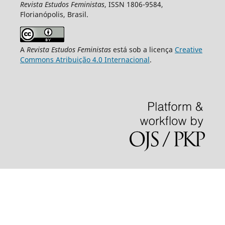
Revista Estudos Feministas
, ISSN 1806-9584,
Florianópolis, Brasil.
A
Revista Estudos Feministas
está sob a licença
Creative
Commons Atribuição 4.0 Internacional
.