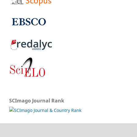
SCImago Journal Rank