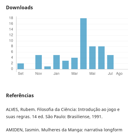
Downloads
Referências
ALVES, Rubem. Filosofia da Ciência: Introdução ao jogo e
suas regras. 14 ed. São Paulo: Brasiliense, 1991.
AMIDEN, Iasmin. Mulheres da Manga: narrativa longform