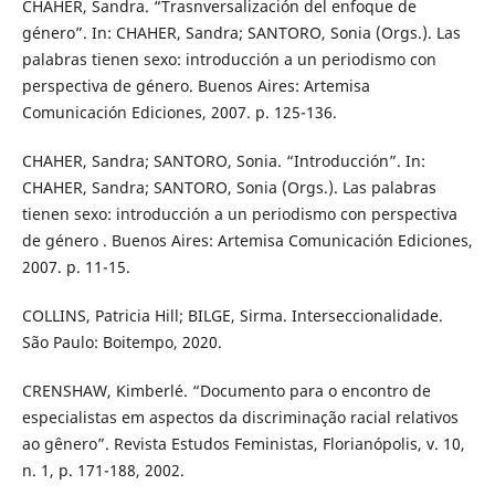
CHAHER, Sandra. “Trasnversalización del enfoque de
género”. In: CHAHER, Sandra; SANTORO, Sonia (Orgs.). Las
palabras tienen sexo: introducción a un periodismo con
perspectiva de género. Buenos Aires: Artemisa
Comunicación Ediciones, 2007. p. 125-136.
CHAHER, Sandra; SANTORO, Sonia. “Introducción”. In:
CHAHER, Sandra; SANTORO, Sonia (Orgs.). Las palabras
tienen sexo: introducción a un periodismo con perspectiva
de género . Buenos Aires: Artemisa Comunicación Ediciones,
2007. p. 11-15.
COLLINS, Patricia Hill; BILGE, Sirma. Interseccionalidade.
São Paulo: Boitempo, 2020.
CRENSHAW, Kimberlé. “Documento para o encontro de
especialistas em aspectos da discriminação racial relativos
ao gênero”. Revista Estudos Feministas, Florianópolis, v. 10,
n. 1, p. 171-188, 2002.