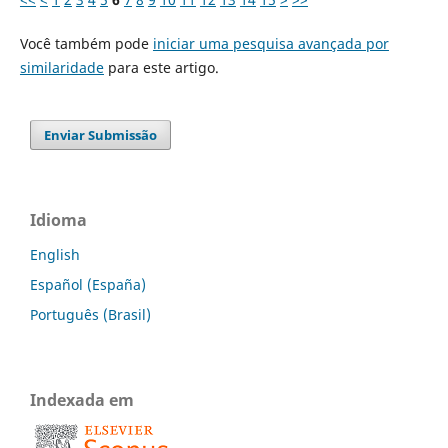
Você também pode
iniciar uma pesquisa avançada por
similaridade
para este artigo.
Enviar Submissão
Idioma
English
Español (España)
Português (Brasil)
Indexada em