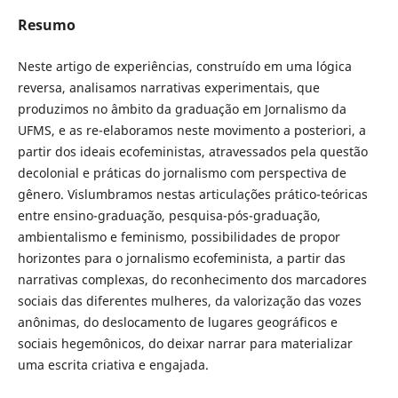
Resumo
Neste artigo de experiências, construído em uma lógica
reversa, analisamos narrativas experimentais, que
produzimos no âmbito da graduação em Jornalismo da
UFMS, e as re-elaboramos neste movimento a posteriori, a
partir dos ideais ecofeministas, atravessados pela questão
decolonial e práticas do jornalismo com perspectiva de
gênero. Vislumbramos nestas articulações prático-teóricas
entre ensino-graduação, pesquisa-pós-graduação,
ambientalismo e feminismo, possibilidades de propor
horizontes para o jornalismo ecofeminista, a partir das
narrativas complexas, do reconhecimento dos marcadores
sociais das diferentes mulheres, da valorização das vozes
anônimas, do deslocamento de lugares geográficos e
sociais hegemônicos, do deixar narrar para materializar
uma escrita criativa e engajada.