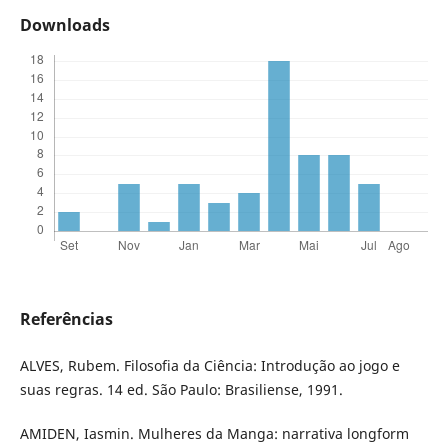
Downloads
Referências
ALVES, Rubem. Filosofia da Ciência: Introdução ao jogo e
suas regras. 14 ed. São Paulo: Brasiliense, 1991.
AMIDEN, Iasmin. Mulheres da Manga: narrativa longform