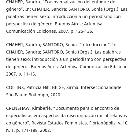
CHAHER, Sandra. “Trasnversalización del enfoque de
género”. In: CHAHER, Sandra; SANTORO, Sonia (Orgs.). Las
palabras tienen sexo: introducción a un periodismo con
perspectiva de género. Buenos Aires: Artemisa
Comunicación Ediciones, 2007. p. 125-136.
CHAHER, Sandra; SANTORO, Sonia. “Introducción”. In:
CHAHER, Sandra; SANTORO, Sonia (Orgs.). Las palabras
tienen sexo: introducción a un periodismo con perspectiva
de género . Buenos Aires: Artemisa Comunicación Ediciones,
2007. p. 11-15.
COLLINS, Patricia Hill; BILGE, Sirma. Interseccionalidade.
São Paulo: Boitempo, 2020.
CRENSHAW, Kimberlé. “Documento para o encontro de
especialistas em aspectos da discriminação racial relativos
ao gênero”. Revista Estudos Feministas, Florianópolis, v. 10,
n. 1, p. 171-188, 2002.