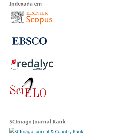
Indexada em
SCImago Journal Rank