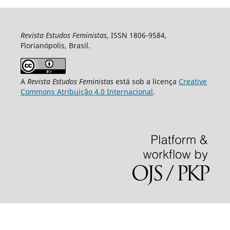
Revista Estudos Feministas
, ISSN 1806-9584,
Florianópolis, Brasil.
A
Revista Estudos Feministas
está sob a licença
Creative
Commons Atribuição 4.0 Internacional
.