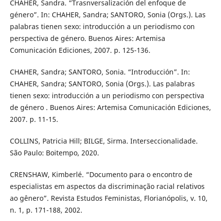
CHAHER, Sandra. “Trasnversalización del enfoque de
género”. In: CHAHER, Sandra; SANTORO, Sonia (Orgs.). Las
palabras tienen sexo: introducción a un periodismo con
perspectiva de género. Buenos Aires: Artemisa
Comunicación Ediciones, 2007. p. 125-136.
CHAHER, Sandra; SANTORO, Sonia. “Introducción”. In:
CHAHER, Sandra; SANTORO, Sonia (Orgs.). Las palabras
tienen sexo: introducción a un periodismo con perspectiva
de género . Buenos Aires: Artemisa Comunicación Ediciones,
2007. p. 11-15.
COLLINS, Patricia Hill; BILGE, Sirma. Interseccionalidade.
São Paulo: Boitempo, 2020.
CRENSHAW, Kimberlé. “Documento para o encontro de
especialistas em aspectos da discriminação racial relativos
ao gênero”. Revista Estudos Feministas, Florianópolis, v. 10,
n. 1, p. 171-188, 2002.