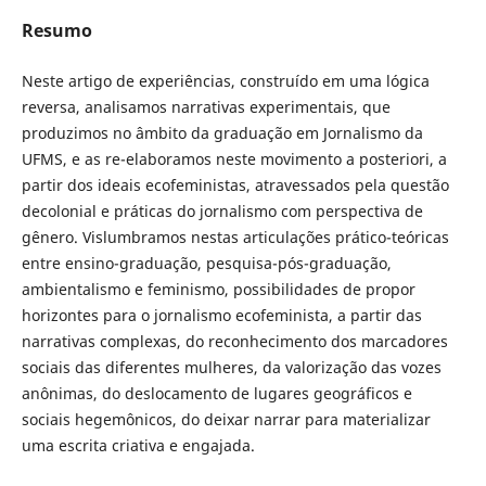
Resumo
Neste artigo de experiências, construído em uma lógica
reversa, analisamos narrativas experimentais, que
produzimos no âmbito da graduação em Jornalismo da
UFMS, e as re-elaboramos neste movimento a posteriori, a
partir dos ideais ecofeministas, atravessados pela questão
decolonial e práticas do jornalismo com perspectiva de
gênero. Vislumbramos nestas articulações prático-teóricas
entre ensino-graduação, pesquisa-pós-graduação,
ambientalismo e feminismo, possibilidades de propor
horizontes para o jornalismo ecofeminista, a partir das
narrativas complexas, do reconhecimento dos marcadores
sociais das diferentes mulheres, da valorização das vozes
anônimas, do deslocamento de lugares geográficos e
sociais hegemônicos, do deixar narrar para materializar
uma escrita criativa e engajada.