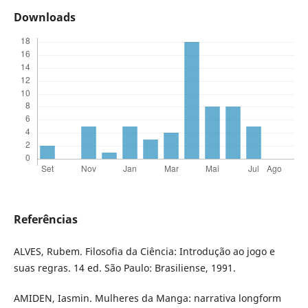
Downloads
Referências
ALVES, Rubem. Filosofia da Ciência: Introdução ao jogo e
suas regras. 14 ed. São Paulo: Brasiliense, 1991.
AMIDEN, Iasmin. Mulheres da Manga: narrativa longform