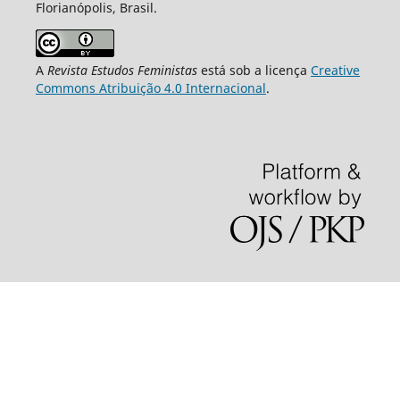
Florianópolis, Brasil.
A
Revista Estudos Feministas
está sob a licença
Creative
Commons Atribuição 4.0 Internacional
.