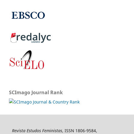
SCImago Journal Rank
Revista Estudos Feministas
, ISSN 1806-9584,