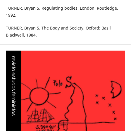
TURNER, Bryan S. Regulating bodies. London: Routledge,
1992.
TURNER, Bryan S. The Body and Society. Oxford: Basil
Blackwell, 1984.