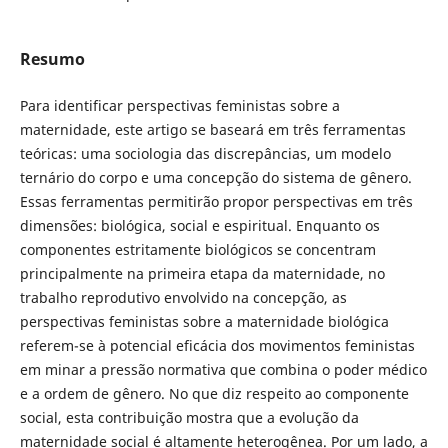
Resumo
Para identificar perspectivas feministas sobre a
maternidade, este artigo se baseará em três ferramentas
teóricas: uma sociologia das discrepâncias, um modelo
ternário do corpo e uma concepção do sistema de gênero.
Essas ferramentas permitirão propor perspectivas em três
dimensões: biológica, social e espiritual. Enquanto os
componentes estritamente biológicos se concentram
principalmente na primeira etapa da maternidade, no
trabalho reprodutivo envolvido na concepção, as
perspectivas feministas sobre a maternidade biológica
referem-se à potencial eficácia dos movimentos feministas
em minar a pressão normativa que combina o poder médico
e a ordem de gênero. No que diz respeito ao componente
social, esta contribuição mostra que a evolução da
maternidade social é altamente heterogênea. Por um lado, a