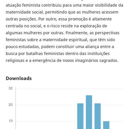
atuação feminista contribuiu para uma maior visibilidade da
maternidade social, permitindo que as mulheres acessem
outras posições. Por outro, essa promoção é altamente
centrada no social, e o risco reside na exploração de
algumas mulheres por outras. Finalmente, as perspectivas
feministas sobre a maternidade espiritual, que têm sido
pouco estudadas, podem constituir uma aliança entre a
busca por batalhas feministas dentro das instituições
religiosas e a emergência de novos imaginários sagrados.
Downloads