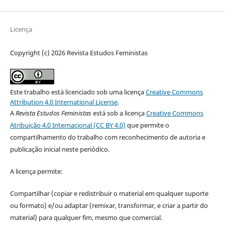
Licença
Copyright (c) 2026 Revista Estudos Feministas
Este trabalho está licenciado sob uma licença
Creative Commons
Attribution 4.0 International License
.
A
Revista Estudos Feministas
está sob a licença
Creative Commons
Atribuição 4.0 Internacional (CC BY 4.0)
que permite o
compartilhamento do trabalho com reconhecimento de autoria e
publicação inicial neste periódico.
A licença permite:
Compartilhar (copiar e redistribuir o material em qualquer suporte
ou formato) e/ou adaptar (remixar, transformar, e criar a partir do
material) para qualquer fim, mesmo que comercial.