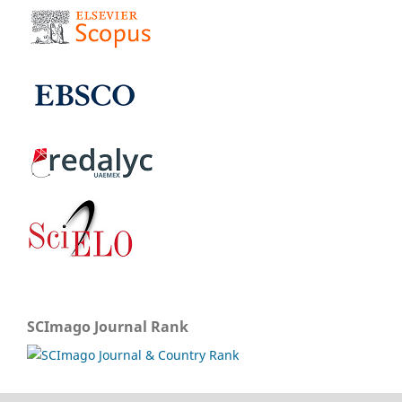
SCImago Journal Rank