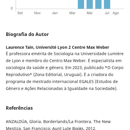
Biografia do Autor
Laurence Tain,
Université Lyon 2 Centre Max Weber
É professora emérita de Sociologia na Universidade Lumière
de Lyon e membro do Centro Max Weber. É especialista em
sociologia da saúde e gênero. Em 2023, publicado *O Corpo
Reprodutivo* (Zona Editorial, Uruguai). É a criadora do
programa de mestrado internacional EGALES (Estudos de
Gênero e Ações Relacionadas à Igualdade na Sociedade).
Referências
ANZALDÚA, Gloria. Borderlands/La Frontera. The New
Mestiza. San Francisco: Aunt Lute Books, 2012.