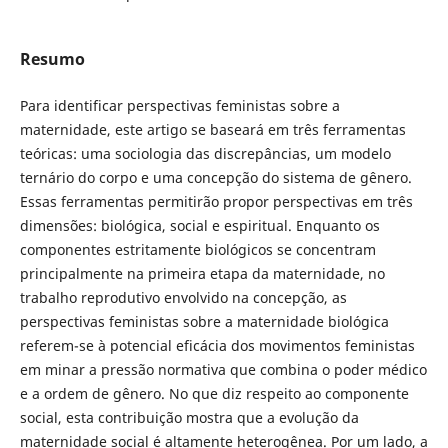
Resumo
Para identificar perspectivas feministas sobre a
maternidade, este artigo se baseará em três ferramentas
teóricas: uma sociologia das discrepâncias, um modelo
ternário do corpo e uma concepção do sistema de gênero.
Essas ferramentas permitirão propor perspectivas em três
dimensões: biológica, social e espiritual. Enquanto os
componentes estritamente biológicos se concentram
principalmente na primeira etapa da maternidade, no
trabalho reprodutivo envolvido na concepção, as
perspectivas feministas sobre a maternidade biológica
referem-se à potencial eficácia dos movimentos feministas
em minar a pressão normativa que combina o poder médico
e a ordem de gênero. No que diz respeito ao componente
social, esta contribuição mostra que a evolução da
maternidade social é altamente heterogênea. Por um lado, a