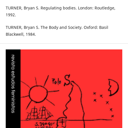
TURNER, Bryan S. Regulating bodies. London: Routledge,
1992.
TURNER, Bryan S. The Body and Society. Oxford: Basil
Blackwell, 1984.