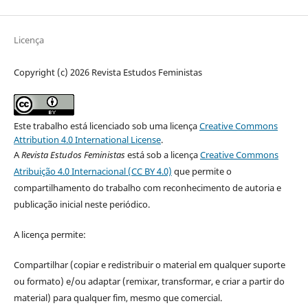
Licença
Copyright (c) 2026 Revista Estudos Feministas
Este trabalho está licenciado sob uma licença
Creative Commons
Attribution 4.0 International License
.
A
Revista Estudos Feministas
está sob a licença
Creative Commons
Atribuição 4.0 Internacional (CC BY 4.0)
que permite o
compartilhamento do trabalho com reconhecimento de autoria e
publicação inicial neste periódico.
A licença permite:
Compartilhar (copiar e redistribuir o material em qualquer suporte
ou formato) e/ou adaptar (remixar, transformar, e criar a partir do
material) para qualquer fim, mesmo que comercial.