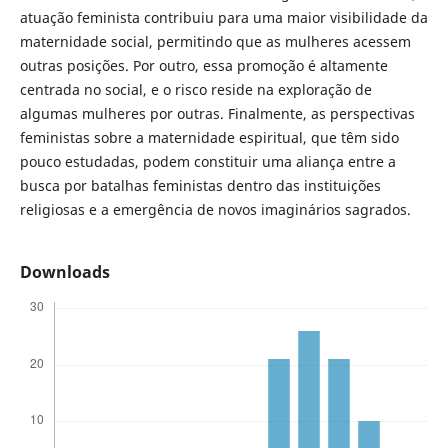
atuação feminista contribuiu para uma maior visibilidade da
maternidade social, permitindo que as mulheres acessem
outras posições. Por outro, essa promoção é altamente
centrada no social, e o risco reside na exploração de
algumas mulheres por outras. Finalmente, as perspectivas
feministas sobre a maternidade espiritual, que têm sido
pouco estudadas, podem constituir uma aliança entre a
busca por batalhas feministas dentro das instituições
religiosas e a emergência de novos imaginários sagrados.
Downloads