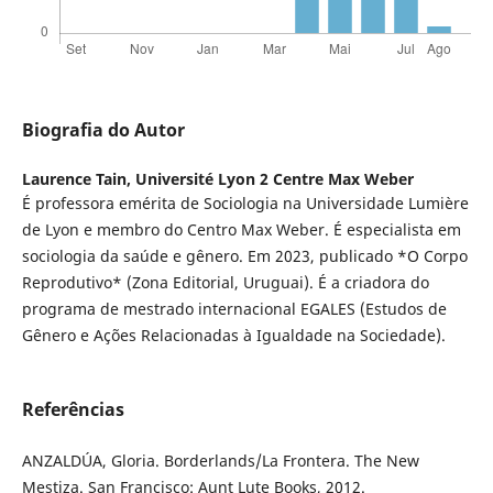
Biografia do Autor
Laurence Tain,
Université Lyon 2 Centre Max Weber
É professora emérita de Sociologia na Universidade Lumière
de Lyon e membro do Centro Max Weber. É especialista em
sociologia da saúde e gênero. Em 2023, publicado *O Corpo
Reprodutivo* (Zona Editorial, Uruguai). É a criadora do
programa de mestrado internacional EGALES (Estudos de
Gênero e Ações Relacionadas à Igualdade na Sociedade).
Referências
ANZALDÚA, Gloria. Borderlands/La Frontera. The New
Mestiza. San Francisco: Aunt Lute Books, 2012.