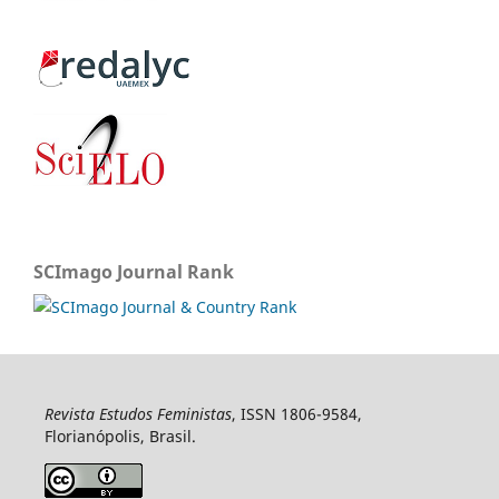
SCImago Journal Rank
Revista Estudos Feministas
, ISSN 1806-9584,
Florianópolis, Brasil.