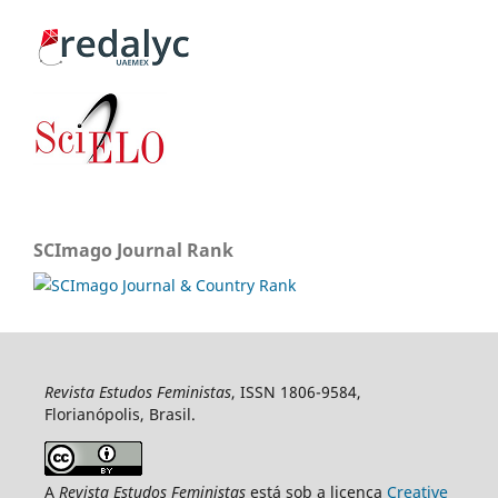
SCImago Journal Rank
Revista Estudos Feministas
, ISSN 1806-9584,
Florianópolis, Brasil.
A
Revista Estudos Feministas
está sob a licença
Creative