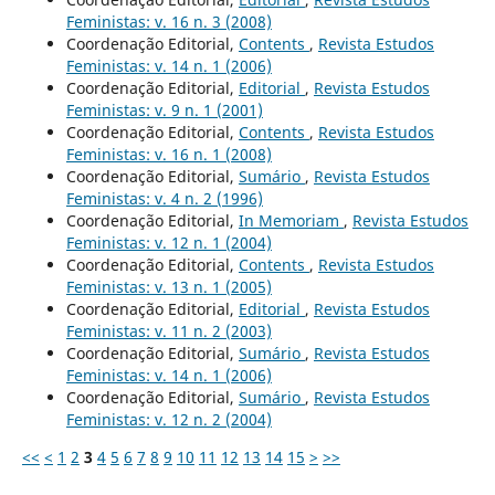
Feministas: v. 16 n. 3 (2008)
Coordenação Editorial,
Contents
,
Revista Estudos
Feministas: v. 14 n. 1 (2006)
Coordenação Editorial,
Editorial
,
Revista Estudos
Feministas: v. 9 n. 1 (2001)
Coordenação Editorial,
Contents
,
Revista Estudos
Feministas: v. 16 n. 1 (2008)
Coordenação Editorial,
Sumário
,
Revista Estudos
Feministas: v. 4 n. 2 (1996)
Coordenação Editorial,
In Memoriam
,
Revista Estudos
Feministas: v. 12 n. 1 (2004)
Coordenação Editorial,
Contents
,
Revista Estudos
Feministas: v. 13 n. 1 (2005)
Coordenação Editorial,
Editorial
,
Revista Estudos
Feministas: v. 11 n. 2 (2003)
Coordenação Editorial,
Sumário
,
Revista Estudos
Feministas: v. 14 n. 1 (2006)
Coordenação Editorial,
Sumário
,
Revista Estudos
Feministas: v. 12 n. 2 (2004)
<<
<
1
2
3
4
5
6
7
8
9
10
11
12
13
14
15
>
>>