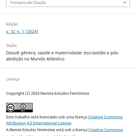
Fomatos de Citação
Edição
v. 32 n. 1 (2024)
Seção
Dossiê gênero, saúde e maternidade: escravidão e pós-
abolição no Mundo Atlântico
Licença
Copyright (c) 2024 Revista Estudos Feministas
Este trabalho está licenciado sob uma licença
Creative Commons
Attribution 4.0 International License
.
A
Revista Estudos Feministas
está sob a licença
Creative Commons