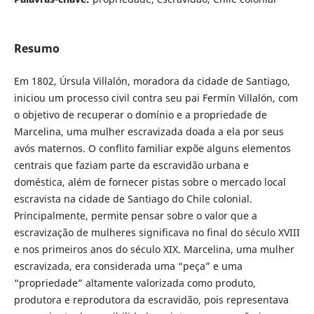
Resumo
Em 1802, Úrsula Villalón, moradora da cidade de Santiago,
iniciou um processo civil contra seu pai Fermín Villalón, com
o objetivo de recuperar o domínio e a propriedade de
Marcelina, uma mulher escravizada doada a ela por seus
avós maternos. O conflito familiar expõe alguns elementos
centrais que faziam parte da escravidão urbana e
doméstica, além de fornecer pistas sobre o mercado local
escravista na cidade de Santiago do Chile colonial.
Principalmente, permite pensar sobre o valor que a
escravização de mulheres significava no final do século XVIII
e nos primeiros anos do século XIX. Marcelina, uma mulher
escravizada, era considerada uma “peça” e uma
“propriedade” altamente valorizada como produto,
produtora e reprodutora da escravidão, pois representava