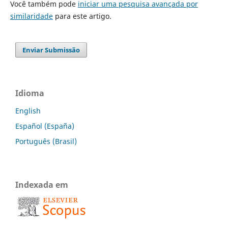
Você também pode
iniciar uma pesquisa avançada por
similaridade
para este artigo.
Enviar Submissão
Idioma
English
Español (España)
Português (Brasil)
Indexada em