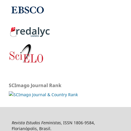
SCImago Journal Rank
Revista Estudos Feministas
, ISSN 1806-9584,
Florianópolis, Brasil.