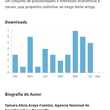
um conjunto de possibilidades e interesses econômicos e
sociais, que proponho sublinhar ao longo deste artigo.
Downloads
Biografia do Autor
Tamara Alicia Araya Fuentes,
Agencia Nacional de