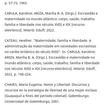
p. 57‐73, 1965.
CARULA, Karoline; ARIZA, Marília B. A. (Orgs.). Escravidão e
maternidade no mundo atlântico: corpo, saúde, trabalho,
família e liberdade nos séculos XVIII e XIX [recurso
eletrônico]. Niterói: Eduff, 2022.
CATEAU, Heather. “Maternidade, família e liberdade. A
administração da maternidade em sociedades escravistas
no caribe britânico do século XVIII”. In: CARULA, Karoline;
ARIZA, Marília B. A. (Orgs.). Escravidão e maternidade no
mundo atlântico: corpo, saúde, trabalho, família e liberdade
nos séculos XVIII e XIX [recurso eletrônico]. Niterói: Eduff,
2022. p. 196-224.
CHAVES, María Eugenia. Honor y Libertad. Discursos y
recursos en la estrategia de libertad de una mujer esclava
(Guayaquil a fines del período colonial). Gotemburgo:
Universidad de Gotemburgo, 2001.