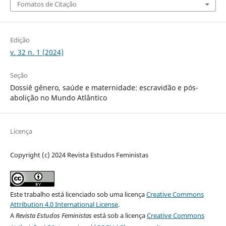
Fomatos de Citação
Edição
v. 32 n. 1 (2024)
Seção
Dossiê gênero, saúde e maternidade: escravidão e pós-
abolição no Mundo Atlântico
Licença
Copyright (c) 2024 Revista Estudos Feministas
Este trabalho está licenciado sob uma licença
Creative Commons
Attribution 4.0 International License
.
A
Revista Estudos Feministas
está sob a licença
Creative Commons