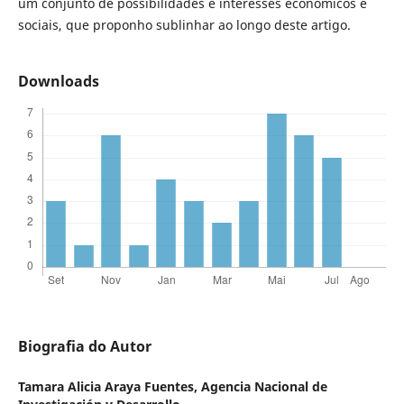
um conjunto de possibilidades e interesses econômicos e
sociais, que proponho sublinhar ao longo deste artigo.
Downloads
Biografia do Autor
Tamara Alicia Araya Fuentes,
Agencia Nacional de