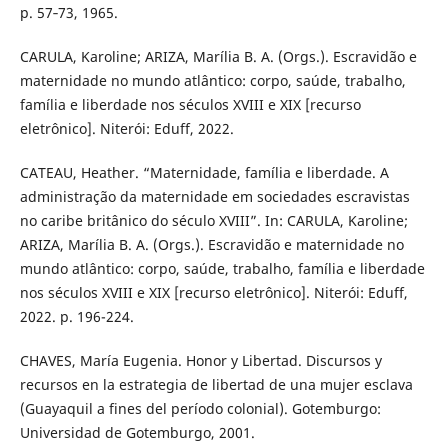
p. 57‐73, 1965.
CARULA, Karoline; ARIZA, Marília B. A. (Orgs.). Escravidão e
maternidade no mundo atlântico: corpo, saúde, trabalho,
família e liberdade nos séculos XVIII e XIX [recurso
eletrônico]. Niterói: Eduff, 2022.
CATEAU, Heather. “Maternidade, família e liberdade. A
administração da maternidade em sociedades escravistas
no caribe britânico do século XVIII”. In: CARULA, Karoline;
ARIZA, Marília B. A. (Orgs.). Escravidão e maternidade no
mundo atlântico: corpo, saúde, trabalho, família e liberdade
nos séculos XVIII e XIX [recurso eletrônico]. Niterói: Eduff,
2022. p. 196-224.
CHAVES, María Eugenia. Honor y Libertad. Discursos y
recursos en la estrategia de libertad de una mujer esclava
(Guayaquil a fines del período colonial). Gotemburgo:
Universidad de Gotemburgo, 2001.