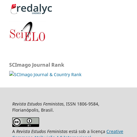
SCImago Journal Rank
Revista Estudos Feministas
, ISSN 1806-9584,
Florianópolis, Brasil.
A
Revista Estudos Feministas
está sob a licença
Creative