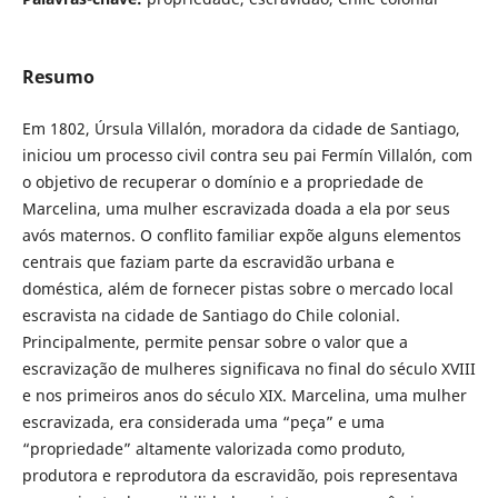
Resumo
Em 1802, Úrsula Villalón, moradora da cidade de Santiago,
iniciou um processo civil contra seu pai Fermín Villalón, com
o objetivo de recuperar o domínio e a propriedade de
Marcelina, uma mulher escravizada doada a ela por seus
avós maternos. O conflito familiar expõe alguns elementos
centrais que faziam parte da escravidão urbana e
doméstica, além de fornecer pistas sobre o mercado local
escravista na cidade de Santiago do Chile colonial.
Principalmente, permite pensar sobre o valor que a
escravização de mulheres significava no final do século XVIII
e nos primeiros anos do século XIX. Marcelina, uma mulher
escravizada, era considerada uma “peça” e uma
“propriedade” altamente valorizada como produto,
produtora e reprodutora da escravidão, pois representava