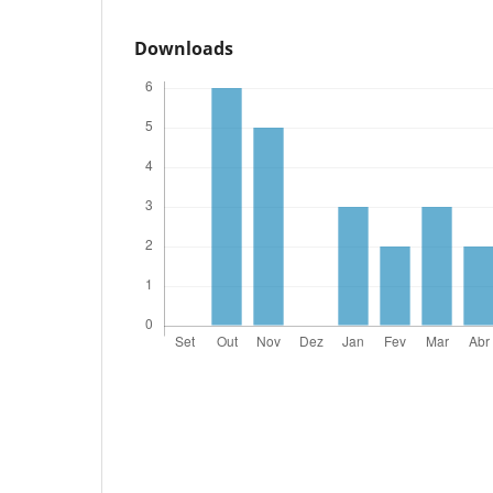
Downloads