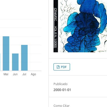
PDF
Publicado
2000-01-01
Como Citar