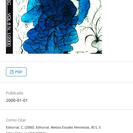
PDF
Publicado
2000-01-01
Como Citar
Editorial, C. (2000). Editorial.
Revista Estudos Feministas
,
8
(1), 5.