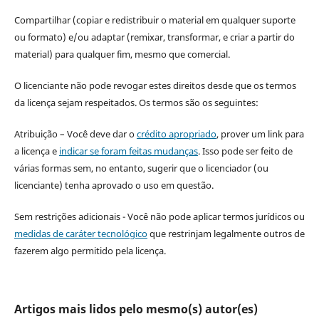
Compartilhar (copiar e redistribuir o material em qualquer suporte
ou formato) e/ou adaptar (remixar, transformar, e criar a partir do
material) para qualquer fim, mesmo que comercial.
O licenciante não pode revogar estes direitos desde que os termos
da licença sejam respeitados. Os termos são os seguintes:
Atribuição – Você deve dar o
crédito apropriado
, prover um link para
a licença e
indicar se foram feitas mudanças
. Isso pode ser feito de
várias formas sem, no entanto, sugerir que o licenciador (ou
licenciante) tenha aprovado o uso em questão.
Sem restrições adicionais - Você não pode aplicar termos jurídicos ou
medidas de caráter tecnológico
que restrinjam legalmente outros de
fazerem algo permitido pela licença.
Artigos mais lidos pelo mesmo(s) autor(es)