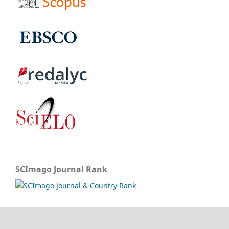
SCImago Journal Rank