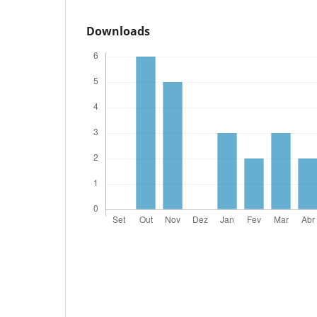
Downloads