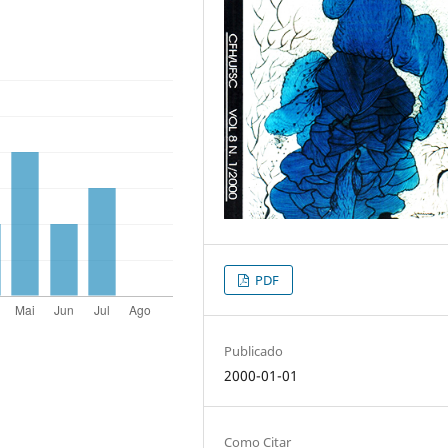
PDF
Publicado
2000-01-01
Como Citar