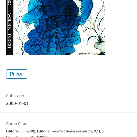
PDF
Publicado
2000-01-01
Como Citar
Editorial, C. (2000). Editorial.
Revista Estudos Feministas
,
8
(1), 5.